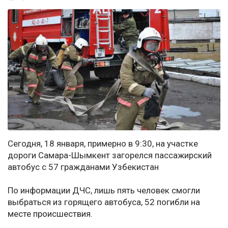
Сегодня, 18 января, примерно в 9:30, на участке
дороги Самара-Шымкент загорелся пассажирский
автобус с 57 гражданами Узбекистан
По информации ДЧС, лишь пять человек смогли
выбраться из горящего автобуса, 52 погибли на
месте происшествия.