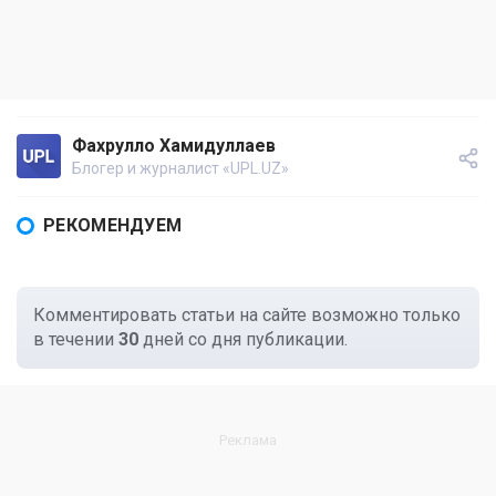
Фахрулло Хамидуллаев
Блогер и журналист «UPL.UZ»
РЕКОМЕНДУЕМ
Комментировать статьи на сайте возможно только
в течении
30
дней со дня публикации.