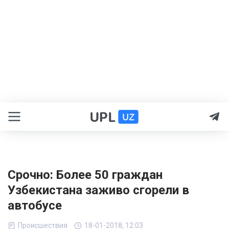
Срочно: Более 50 граждан
Узбекистана заживо сгорели в
автобусе
Происшествия
18-01-2018, 12:03