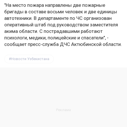
"На место пожара направлены две пожарные
бригады в составе восьми человек и две единицы
автотехники. В департаменте по ЧС организован
оперативный штаб под руководством заместителя
акима области. С пострадавшими работают
психологи, медики, полицейские и спасатели", -
сообщает пресс-служба ДЧС Актюбинской области.
Новости Узбекистана