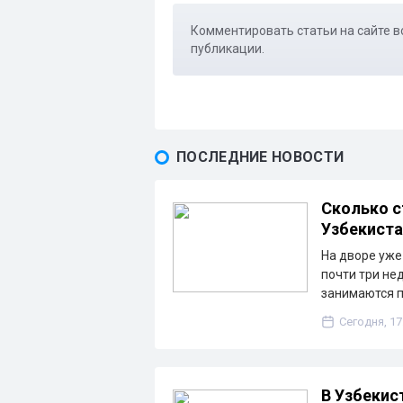
Комментировать статьи на сайте в
публикации.
ПОСЛЕДНИЕ НОВОСТИ
Сколько с
Узбекиста
На дворе уже
почти три не
занимаются 
Сегодня, 17
В Узбекис