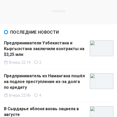
ПОСЛЕДНИЕ НОВОСТИ
Предприниматели Узбекистана и
Кыргызстана заключили контракты на
$3,25 млн
Вчера, 22:19
2
Предприниматель из Намангана пошёл
на подлое преступление из-за долга
по кредиту
Вчера, 22:06
4
В Сырдарье яблоня вновь зацвела в
августе