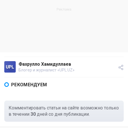
Фахрулло Хамидуллаев
Блогер и журналист «UPL.UZ»
РЕКОМЕНДУЕМ
Комментировать статьи на сайте возможно только
в течении
30
дней со дня публикации.