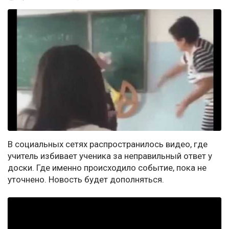
В социальных сетях распространилось видео, где
учитель избивает ученика за неправильный ответ у
доски. Где именно происходило событие, пока не
уточнено. Новость будет дополняться.