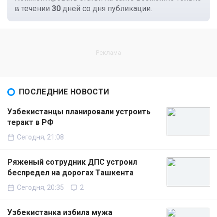
в течении
30
дней со дня публикации.
ПОСЛЕДНИЕ НОВОСТИ
Узбекистанцы планировали устроить
теракт в РФ
Сегодня, 21:08
Ряженый сотрудник ДПС устроил
беспредел на дорогах Ташкента
Сегодня, 20:35
2
Узбекистанка избила мужа