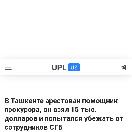
В Ташкенте арестован помощник
прокурора, он взял 15 тыс.
долларов и попытался убежать от
сотрудников СГБ