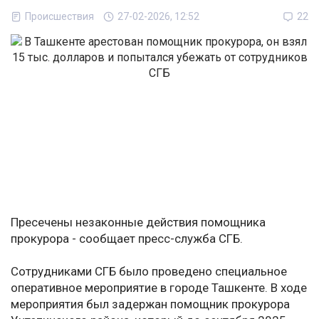
Происшествия
27-02-2026, 12:52
22
Пресечены незаконные действия помощника
прокурора - сообщает пресс-служба СГБ.
Сотрудниками СГБ было проведено специальное
оперативное мероприятие в городе Ташкенте. В ходе
мероприятия был задержан помощник прокурора