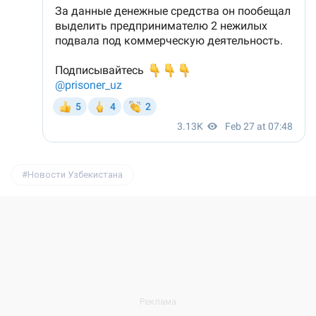
Новости Узбекистана