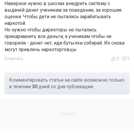
Наверное нужно в школах внедрить систему с
выдачей денег ученикам за поведение, за хорошие
оценки. Чтобы дети не пытались зарабатывать
наркотой.
Но нужно чтобы директоры не пытались
прикарманить все деньги, а ученикам чтобы не
говорили - денег нет, иди бутылки собирай. Их снова
могут привлечь наркоторговцы.
Ответить
3
5
Комментировать статьи на сайте возможно только
в течении
30
дней со дня публикации.