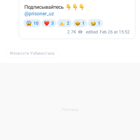
Новости Узбекистана