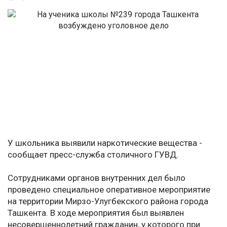
У школьника выявили наркотические вещества -
сообщает пресс-служба столичного ГУВД.
Сотрудниками органов внутренних дел было
проведено специальное оперативное мероприятие
на территории Мирзо-Улугбекского района города
Ташкента. В ходе мероприятия был выявлен
несовершеннолетний гражданин, у которого при