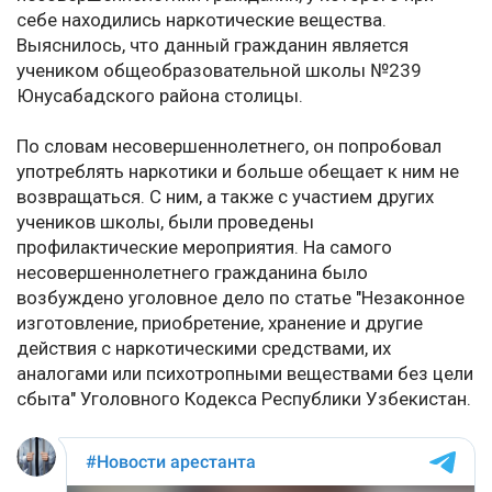
себе находились наркотические вещества.
Выяснилось, что данный гражданин является
учеником общеобразовательной школы №239
Юнусабадского района столицы.
По словам несовершеннолетнего, он попробовал
употреблять наркотики и больше обещает к ним не
возвращаться. С ним, а также с участием других
учеников школы, были проведены
профилактические мероприятия. На самого
несовершеннолетнего гражданина было
возбуждено уголовное дело по статье "Незаконное
изготовление, приобретение, хранение и другие
действия с наркотическими средствами, их
аналогами или психотропными веществами без цели
сбыта" Уголовного Кодекса Республики Узбекистан.