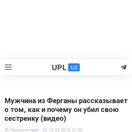
Мужчина из Ферганы рассказывает
о том, как и почему он убил свою
сестренку (видео)
Происшествия
14-04-2018, 21:48