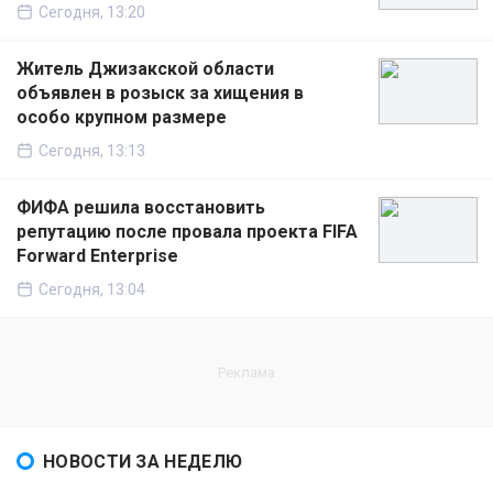
Сегодня, 13:20
Житель Джизакской области
объявлен в розыск за хищения в
особо крупном размере
Сегодня, 13:13
ФИФА решила восстановить
репутацию после провала проекта FIFA
Forward Enterprise
Сегодня, 13:04
НОВОСТИ ЗА НЕДЕЛЮ