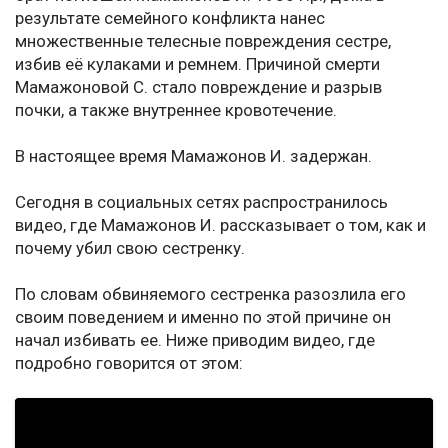
результате семейного конфликта нанес
множественные телесные повреждения сестре,
избив её кулаками и ремнем. Причиной смерти
Мамажоновой С. стало повреждение и разрыв
почки, а также внутреннее кровотечение.
В настоящее время Мамажонов И. задержан.
Сегодня в социальных сетях распространилось
видео, где Мамажонов И. рассказывает о том, как и
почему убил свою сестренку.
По словам обвиняемого сестренка разозлила его
своим поведением и именно по этой причине он
начал избивать ее. Ниже приводим видео, где
подробно говорится от этом: