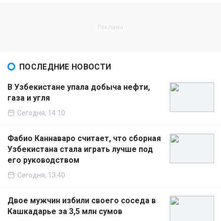
ПОСЛЕДНИЕ НОВОСТИ
В Узбекистане упала добыча нефти,
газа и угля
Сегодня, 14:10
Фабио Каннаваро считает, что сборная
Узбекистана стала играть лучше под
его руководством
Сегодня, 13:40
Двое мужчин избили своего соседа в
Кашкадарье за 3,5 млн сумов