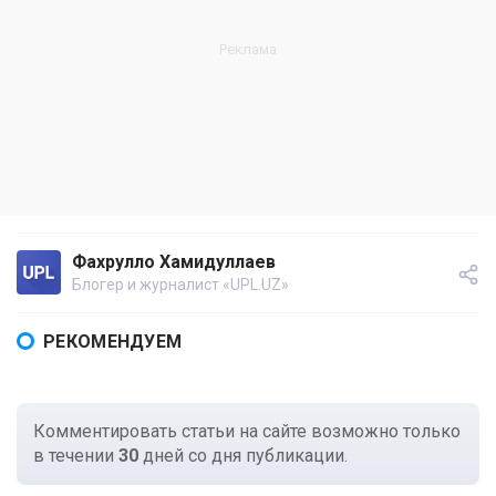
Фахрулло Хамидуллаев
Блогер и журналист «UPL.UZ»
РЕКОМЕНДУЕМ
Комментировать статьи на сайте возможно только
в течении
30
дней со дня публикации.