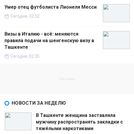
Умер отец футболиста Лионеля Месси
Сегодня, 02:52
Визы в Италию - всё: меняются
правила подачи на шенгенскую визу в
Ташкенте
Сегодня, 02:35
НОВОСТИ ЗА НЕДЕЛЮ
В Ташкенте женщина заставляла
мужчину распространять закладки с
тяжёлыми наркотиками