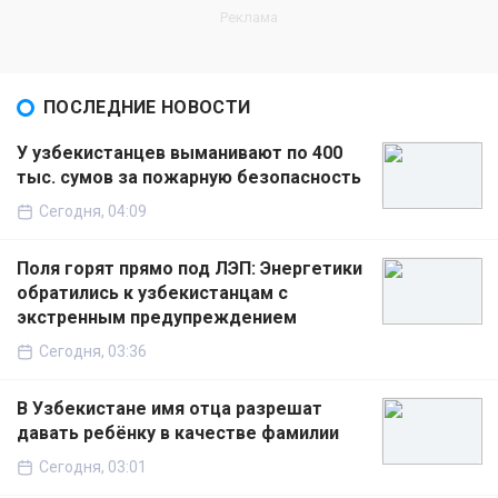
ПОСЛЕДНИЕ НОВОСТИ
У узбекистанцев выманивают по 400
тыс. сумов за пожарную безопасность
Сегодня, 04:09
Поля горят прямо под ЛЭП: Энергетики
обратились к узбекистанцам с
экстренным предупреждением
Сегодня, 03:36
В Узбекистане имя отца разрешат
давать ребёнку в качестве фамилии
Сегодня, 03:01