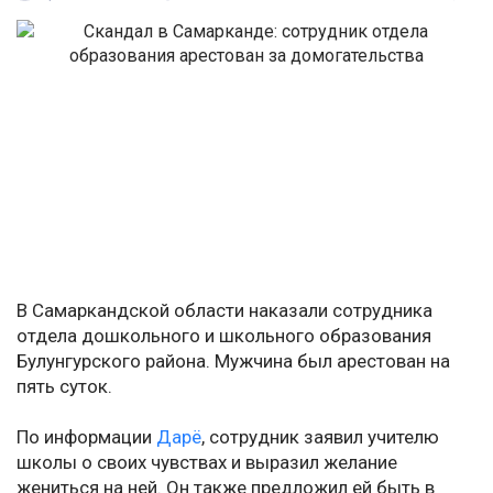
В Самаркандской области наказали сотрудника
отдела дошкольного и школьного образования
Булунгурского района. Мужчина был арестован на
пять суток.
По информации
Дарё
, сотрудник заявил учителю
школы о своих чувствах и выразил желание
жениться на ней. Он также предложил ей быть в