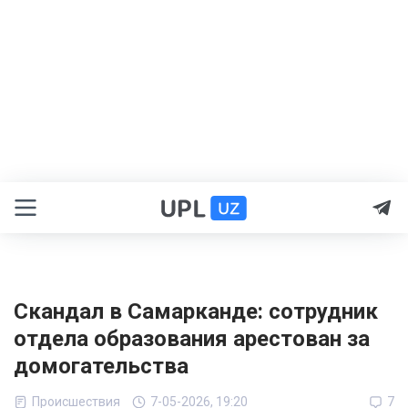
Скандал в Самарканде: сотрудник
отдела образования арестован за
домогательства
Происшествия
7-05-2026, 19:20
7