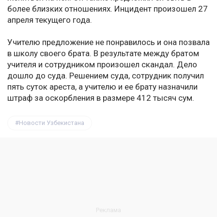
более близких отношениях. Инцидент произошел 27
апреля текущего года.
Учителю предложение не понравилось и она позвала
в школу своего брата. В результате между братом
учителя и сотрудником произошел скандал. Дело
дошло до суда. Решением суда, сотрудник получил
пять суток ареста, а учителю и ее брату назначили
штраф за оскорбления в размере 412 тысяч сум.
Новости Узбекистана