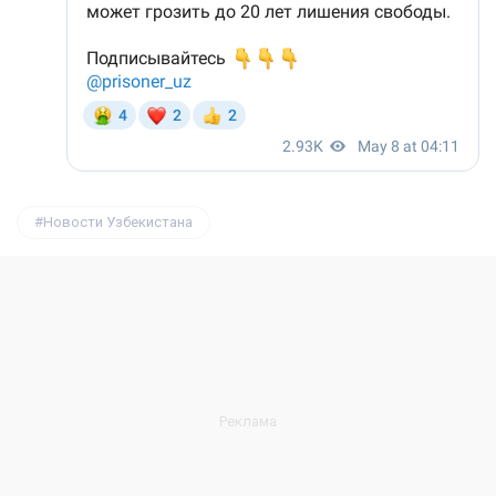
Новости Узбекистана