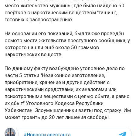
место жительство мужчины, где было найдено 50
свёртков с наркотическим веществом "гашиш",
готовых к распространению.
На основании его показаний, был также проведён
осмотр места жительства преступного сообщника, у
которого нашли ещё около 50 граммов
наркотических веществ.
По данному факту возбуждено уголовное дело по
части 5 статьи "Незаконное изготовление,
приобретение, хранение и другие действия с
наркотическими средствами, их аналогами или
психотропными веществами с целью сбыта, а равно
их сбыт" Уголовного Кодекса Республики
Узбекистан. Злоумышленники взяты под стражу. Им
может грозить до 20 лет лишения свободы.