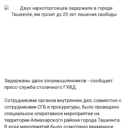
Задержаны двое злоумышленников - сообщает
пресс-служба столичного ГУВД.
Сотрудниками органов внутренних дел, совместно с
сотрудниками СГБ и прокуратуры, было проведено
специальное оперативное мероприятие на
территории Алмазарского района города Ташкента.
В ходе мероприятий было осмотрено временное