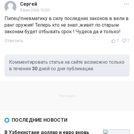
Сергей
8 мая 2026 10:20
Пипец!пневматику в силу последних законов в вели в
ранг оружия! Теперь кто не знал ,живёт по старым
законам будет отбывать срок ! Чудеса да и только!
Ответить
1
1
Комментировать статьи на сайте возможно только
в течении
30
дней со дня публикации.
ПОСЛЕДНИЕ НОВОСТИ
В Узбекистане доллар и евро вновь