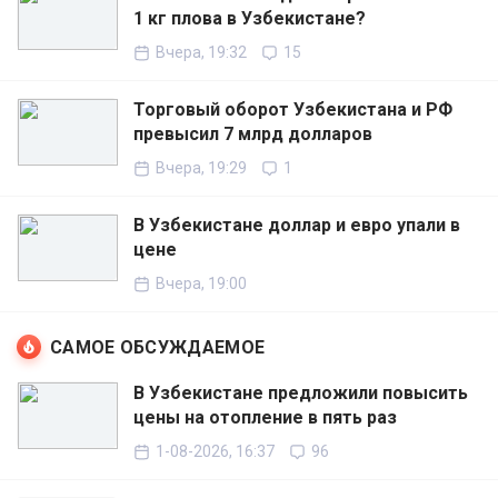
1 кг плова в Узбекистане?
Вчера, 19:32
15
Торговый оборот Узбекистана и РФ
превысил 7 млрд долларов
Вчера, 19:29
1
В Узбекистане доллар и евро упали в
цене
Вчера, 19:00
САМОЕ ОБСУЖДАЕМОЕ
В Узбекистане предложили повысить
цены на отопление в пять раз
1-08-2026, 16:37
96