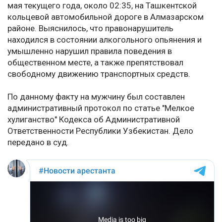
мая текущего года, около 02:35, на Ташкентской
кольцевой автомобильной дороге в Алмазарском
районе. Выяснилось, что правонарушитель
находился в состоянии алкогольного опьянения и
умышленно нарушил правила поведения в
общественном месте, а также препятствовал
свободному движению транспортных средств.
По данному факту на мужчину был составлен
административный протокол по статье "Мелкое
хулиганство" Кодекса об Административной
Ответственности Республики Узбекистан. Дело
передано в суд.