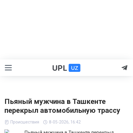
Пьяный мужчина в Ташкенте
перекрыл автомобильную трассу
Происшествия
8-05-2026, 16:42