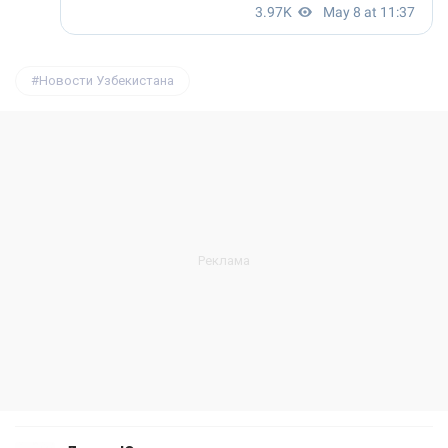
Новости Узбекистана