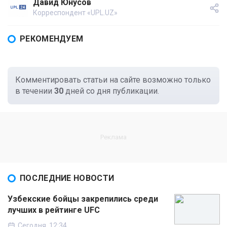
Давид Юнусов
Корреспондент «UPL.UZ»
РЕКОМЕНДУЕМ
Комментировать статьи на сайте возможно только
в течении
30
дней со дня публикации.
ПОСЛЕДНИЕ НОВОСТИ
Узбекские бойцы закрепились среди
лучших в рейтинге UFC
Сегодня, 12:34