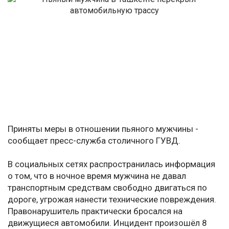
Приняты меры в отношении пьяного мужчины -
сообщает пресс-служба столичного ГУВД.
В социальных сетях распространилась информация
о том, что в ночное время мужчина не давал
транспортным средствам свободно двигаться по
дороге, угрожая нанести технические повреждения.
Правонарушитель практически бросался на
движущиеся автомобили. Инцидент произошёл 8