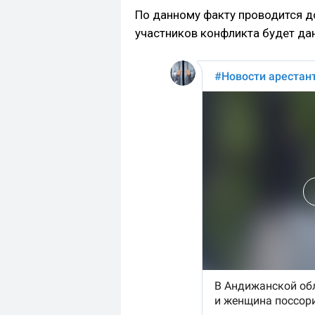
По данному факту проводится д
участников конфликта будет да