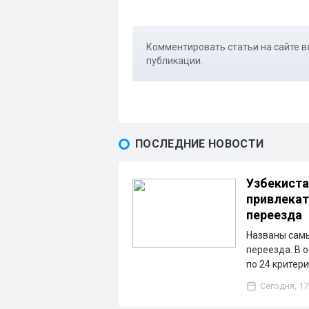
Комментировать статьи на сайте в
публикации.
ПОСЛЕДНИЕ НОВОСТИ
Узбекиста
привлекат
переезда
Названы сам
переезда. В 
по 24 критер
Сегодня, 17