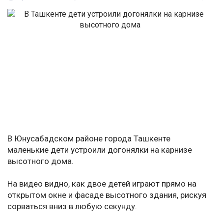
В Юнусабадском районе города Ташкенте
маленькие дети устроили догонялки на карнизе
высотного дома.
На видео видно, как двое детей играют прямо на
открытом окне и фасаде высотного здания, рискуя
сорваться вниз в любую секунду.