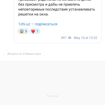
Новости Узбекистана