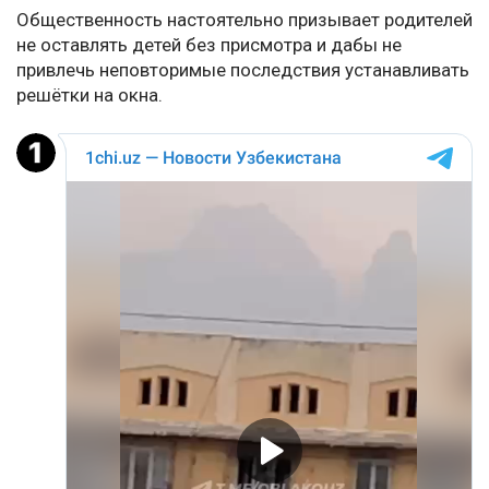
Общественность настоятельно призывает родителей
не оставлять детей без присмотра и дабы не
привлечь неповторимые последствия устанавливать
решётки на окна.