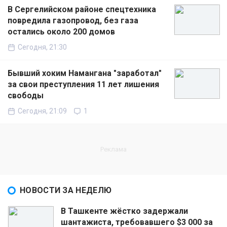
В Сергелийском районе спецтехника
повредила газопровод, без газа
остались около 200 домов
Сегодня, 21:30
Бывший хоким Намангана "заработал"
за свои преступления 11 лет лишения
свободы
Сегодня, 21:09
1
НОВОСТИ ЗА НЕДЕЛЮ
В Ташкенте жёстко задержали
шантажиста, требовавшего $3 000 за