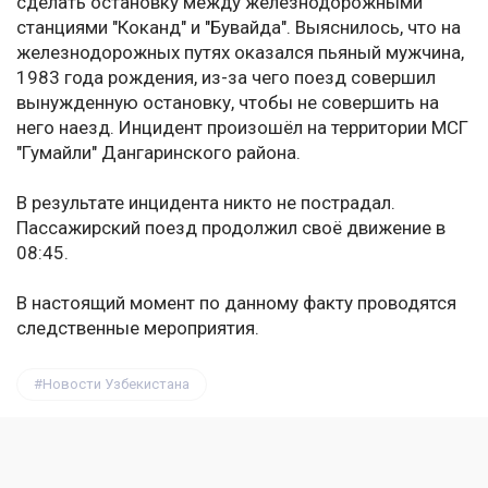
сделать остановку между железнодорожными
станциями "Коканд" и "Бувайда". Выяснилось, что на
железнодорожных путях оказался пьяный мужчина,
1983 года рождения, из-за чего поезд совершил
вынужденную остановку, чтобы не совершить на
него наезд. Инцидент произошёл на территории МСГ
"Гумайли" Дангаринского района.
В результате инцидента никто не пострадал.
Пассажирский поезд продолжил своё движение в
08:45.
В настоящий момент по данному факту проводятся
следственные мероприятия.
Новости Узбекистана