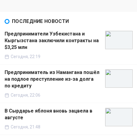
ПОСЛЕДНИЕ НОВОСТИ
Предприниматели Узбекистана и
Кыргызстана заключили контракты на
$3,25 млн
Сегодня, 22:19
Предприниматель из Намангана пошёл
на подлое преступление из-за долга
по кредиту
Сегодня, 22:06
В Сырдарье яблоня вновь зацвела в
августе
Сегодня, 21:48