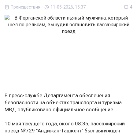
Происшествия
11-05-2026, 15:37
4
В пресс-службе Департамента обеспечения
безопасности на объектах транспорта и туризма
МВД опубликовано официальное сообщение.
10 мая текущего года, около 08:35, пассажирский
поезд №729 "Андижан-Ташкент" был вынужден