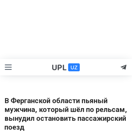
В Ферганской области пьяный
мужчина, который шёл по рельсам,
вынудил остановить пассажирский
поезд