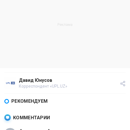
Давид Юнусов
Корреспондент «UPL.UZ»
РЕКОМЕНДУЕМ
КОММЕНТАРИИ