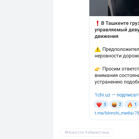
Новости Узбекистана