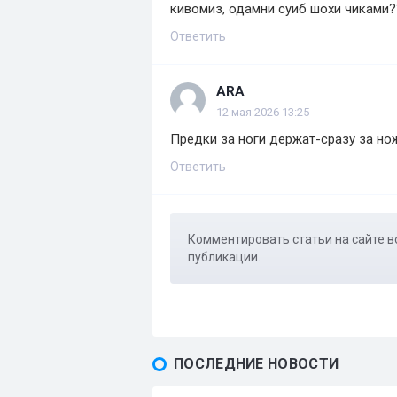
кивомиз, одамни суиб шохи чиками?
Ответить
ARA
12 мая 2026 13:25
Предки за ноги держат-сразу за но
Ответить
Комментировать статьи на сайте в
публикации.
ПОСЛЕДНИЕ НОВОСТИ