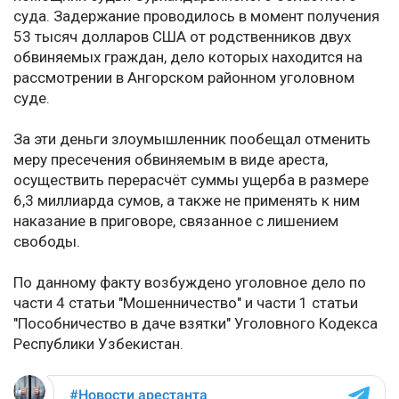
суда. Задержание проводилось в момент получения
53 тысяч долларов США от родственников двух
обвиняемых граждан, дело которых находится на
рассмотрении в Ангорском районном уголовном
суде.
За эти деньги злоумышленник пообещал отменить
меру пресечения обвиняемым в виде ареста,
осуществить перерасчёт суммы ущерба в размере
6,3 миллиарда сумов, а также не применять к ним
наказание в приговоре, связанное с лишением
свободы.
По данному факту возбуждено уголовное дело по
части 4 статьи "Мошенничество" и части 1 статьи
"Пособничество в даче взятки" Уголовного Кодекса
Республики Узбекистан.