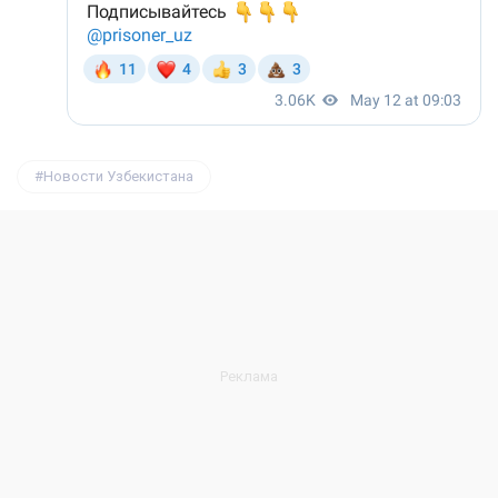
Новости Узбекистана