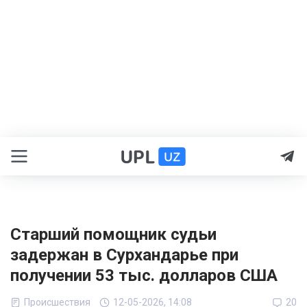
Старший помощник судьи
задержан в Сурхандарье при
получении 53 тыс. долларов США
Происшествия
12-05-2026, 14:08
20