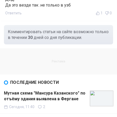
Да это везде так .не только в узб
Ответить
1
0
Комментировать статьи на сайте возможно только
в течении
30
дней со дня публикации.
ПОСЛЕДНИЕ НОВОСТИ
Мутная схема "Мансура Казанского" по
отъёму здания выявлена в Фергане
Сегодня, 11:40
2