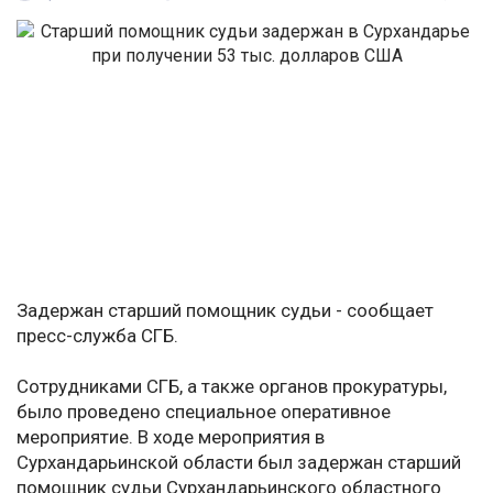
Задержан старший помощник судьи - сообщает
пресс-служба СГБ.
Сотрудниками СГБ, а также органов прокуратуры,
было проведено специальное оперативное
мероприятие. В ходе мероприятия в
Сурхандарьинской области был задержан старший
помощник судьи Сурхандарьинского областного