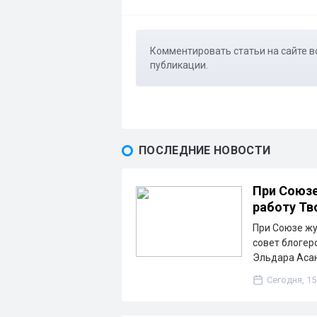
Комментировать статьи на сайте в
публикации.
ПОСЛЕДНИЕ НОВОСТИ
При Союзе
работу Тв
При Союзе жу
совет блогер
Эльдара Асан
Сегодня, 15