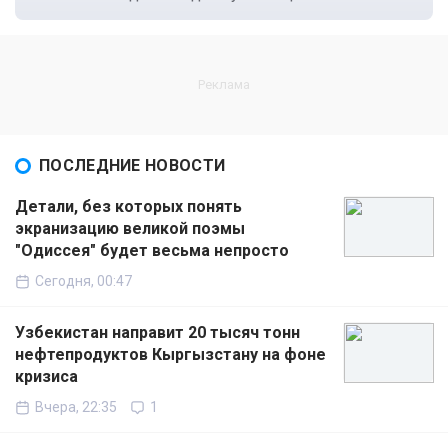
ПОСЛЕДНИЕ НОВОСТИ
Детали, без которых понять
экранизацию великой поэмы
"Одиссея" будет весьма непросто
Сегодня, 00:47
Узбекистан направит 20 тысяч тонн
нефтепродуктов Кыргызстану на фоне
кризиса
Вчера, 22:35
1