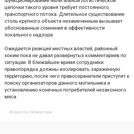
Функционирование нелегальной логистической
цепочки такого уровня требует постоянного
транспортного потока. Длительное существование
столь крупного объекта незамеченным вызывает
обоснованные сомнения в эффективности
локального надзора.
Ожидается реакция местных властей; районный
хоким пока не давал развернутых комментариев по
ситуации. В ближайшее время сотрудники
правопорядка должны изолировать зараженную
территорию, после чего правоохранители приступят к
поиску организаторов данного могильника и
установлению конечных потребителей незаконного
мяса.
Новости Узбекистана