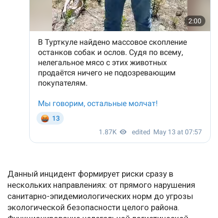
Данный инцидент формирует риски сразу в
нескольких направлениях: от прямого нарушения
санитарно-эпидемиологических норм до угрозы
экологической безопасности целого района.