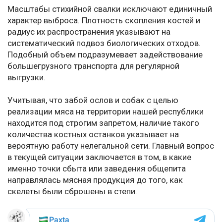
Масштабы стихийной свалки исключают единичный
характер выброса. Плотность скопления костей и
радиус их распространения указывают на
систематический подвоз биологических отходов.
Подобный объем подразумевает задействование
большегрузного транспорта для регулярной
выгрузки.
Учитывая, что забой ослов и собак с целью
реализации мяса на территории нашей республики
находится под строгим запретом, наличие такого
количества костных останков указывает на
вероятную работу нелегальной сети. Главный вопрос
в текущей ситуации заключается в том, в какие
именно точки сбыта или заведения общепита
направлялась мясная продукция до того, как
скелеты были сброшены в степи.