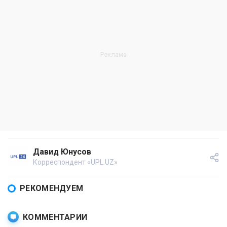
Давид Юнусов
Корреспондент «UPL.UZ»
РЕКОМЕНДУЕМ
КОММЕНТАРИИ