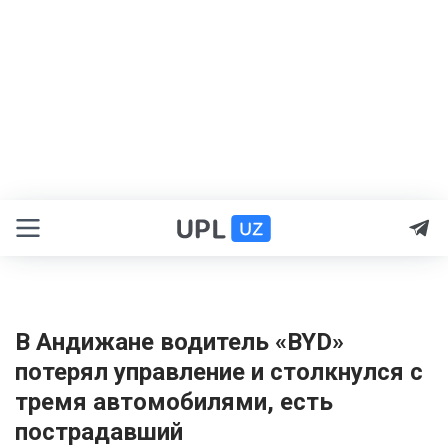
В Андижане водитель «BYD»
потерял управление и столкнулся с
тремя автомобилями, есть
пострадавший