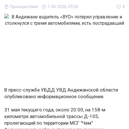
Происшествия
1-06-2026, 09:26
4
В пресс-службе УБДД УВД Андижанской области
опубликовано информационное сообщение.
31 мая текущего года, около 20:00, на 158-м
километре автомобильной трассы Д-105,
пролегающий по территории МСГ "Чем"