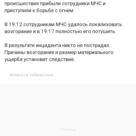
происшествия прибыли сотрудники МЧС и
приступили к борьбе с огнём.
В 19:12 сотрудникам МЧС удалось локализовать
возгорание и в 19:17 полностью его потушить.
В результате инцидента никто не пострадал.
Причины возгорания и размер материального
ущерба установит следствие.
Новости Узбекистана