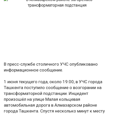
В пресс-службе столичного УЧС опубликовано
информационное сообщение.
1 июня текущего года, около 19:00, в УЧС города
Ташкента поступило сообщение о возгорании на
трансформаторной подстанции. Инцидент
произошёл на улице Малая кольцевая
автомобильная дорога в Алмазарском районе
города Ташкента. Спустя несколько минут к месту