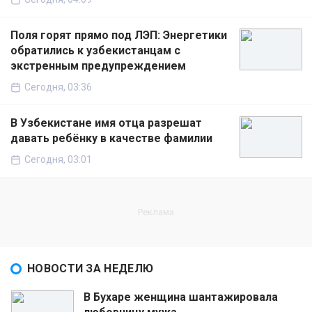
Поля горят прямо под ЛЭП: Энергетики
обратились к узбекистанцам с
экстренным предупреждением
Сегодня, 03:36
В Узбекистане имя отца разрешат
давать ребёнку в качестве фамилии
Сегодня, 03:01
НОВОСТИ ЗА НЕДЕЛЮ
В Бухаре женщина шантажировала