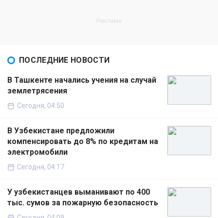
ПОСЛЕДНИЕ НОВОСТИ
В Ташкенте начались учения на случай
землетрясения
Сегодня, 04:50
В Узбекистане предложили
компенсировать до 8% по кредитам на
электромобили
Сегодня, 04:17
У узбекистанцев выманивают по 400
тыс. сумов за пожарную безопасность
Сегодня, 04:09