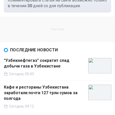
Комментировать статьи на сайте возможно только
в течении
30
дней со дня публикации.
ПОСЛЕДНИЕ НОВОСТИ
"Узбекнефтегаз" сократит спад
добычи газа в Узбекистане
Сегодня, 05:43
Кафе и рестораны Узбекистана
заработали почти 127 трлн сумов за
полгода
Сегодня, 04:12