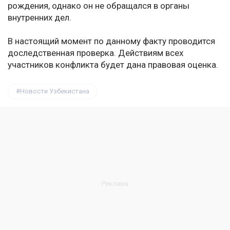
рождения, однако он не обращался в органы
внутренних дел.
В настоящий момент по данному факту проводится
доследственная проверка. Действиям всех
участников конфликта будет дана правовая оценка.
Новости Узбекистана