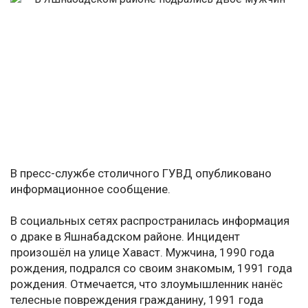
В пресс-службе столичного ГУВД опубликовано
информационное сообщение.
В социальных сетях распространилась информация
о драке в Яшнабадском районе. Инцидент
произошёл на улице Хаваст. Мужчина, 1990 года
рождения, подрался со своим знакомым, 1991 года
рождения. Отмечается, что злоумышленник нанёс
телесные повреждения гражданину, 1991 года