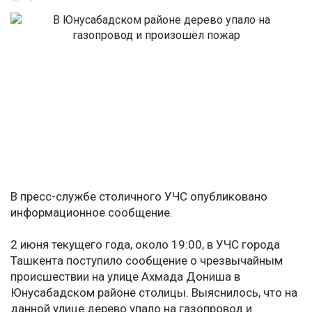
В пресс-службе столичного УЧС опубликовано
информационное сообщение.
2 июня текущего года, около 19:00, в УЧС города
Ташкента поступило сообщение о чрезвычайным
происшествии на улице Ахмада Дониша в
Юнусабадском районе столицы. Выяснилось, что на
данной улице дерево упало на газопровод и