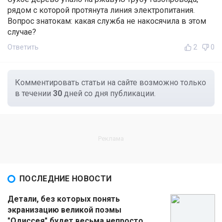
рядом с которой протянута линия электропитания.
Вопрос знатокам: какая служба не накосячила в этом
случае?
Ответить
2
0
Комментировать статьи на сайте возможно только
в течении
30
дней со дня публикации.
ПОСЛЕДНИЕ НОВОСТИ
Детали, без которых понять
экранизацию великой поэмы
"Одиссея" будет весьма непросто