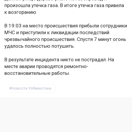
произошла утечка газа. В итоге утечка газа привела
к возгоранию
В 19:03 на место происшествия прибыли сотрудники
МЧС и приступили к ликвидации последствий
чрезвычайного происшествия. Спустя 7 минут огонь
удалось полностью потушить.
В результате инцидента никто не пострадал. На
месте аварии проводятся ремонтно-
восстановительные работы.
Новости Узбекистана