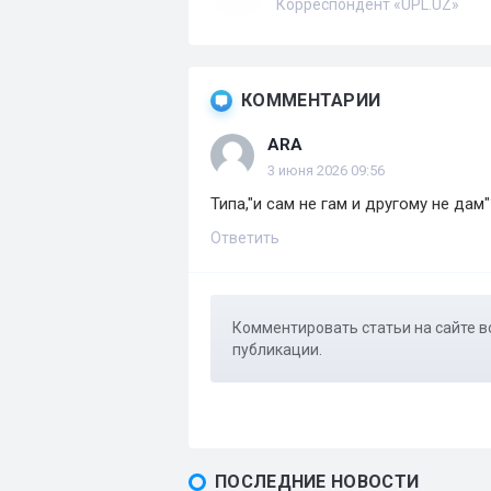
Корреспондент «UPL.UZ»
КОММЕНТАРИИ
ARA
3 июня 2026 09:56
Типа,"и сам не гам и другому не дам"
Ответить
Комментировать статьи на сайте в
публикации.
ПОСЛЕДНИЕ НОВОСТИ