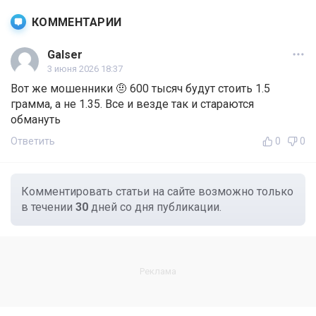
КОММЕНТАРИИ
Galser
3 июня 2026 18:37
Вот же мошенники 🤨 600 тысяч будут стоить 1.5
грамма, а не 1.35. Все и везде так и стараются
обмануть
Ответить
0
0
Комментировать статьи на сайте возможно только
в течении
30
дней со дня публикации.