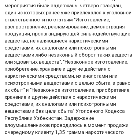
мероприятия были задержаны четверо граждан,
один из которых ранее уже привлекался к уголовной
ответственности по статьям "Изготовление,
распространение, рекламирование, демонстрация
продукции, пропагандирующей сильнодействующие
вещества, не являющиеся наркотическими
средствами, их аналогами или психотропными
веществами либо незаконный оборот таких веществ
или ядовитых веществ", "Незаконное изготовление,
приобретение, хранение и другие действия с
наркотическими средствами, их аналогами или
психотропными веществами с целью сбыта, а равно
их сбыт" и "Незаконное изготовление, приобретение,
хранение и другие действия с наркотическими
средствами, их аналогами или психотропными
веществами без цели сбыта" Уголовного Кодекса
Республики Узбекистан. Задержание
злоумышленников проводилось в момент продажи
очередному клиенту 1,35 грамма наркотического