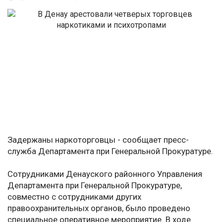
Задержаны наркоторговцы - сообщает пресс-
служба Департамента при Генеральной Прокуратуре.
Сотрудниками Денауского районного Управления
Департамента при Генеральной Прокуратуре,
совместно с сотрудниками других
правоохранительных органов, было проведено
специальное оперативное мероприятие. В ходе