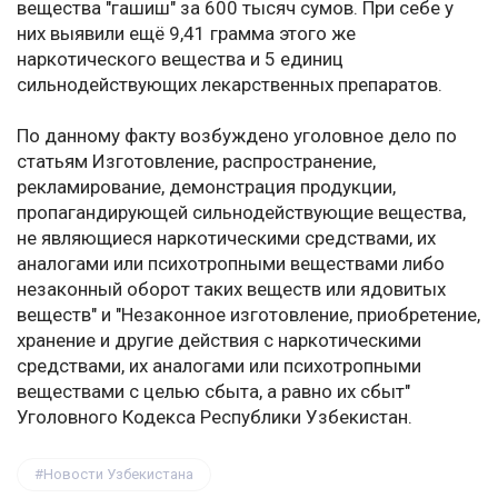
вещества "гашиш" за 600 тысяч сумов. При себе у
них выявили ещё 9,41 грамма этого же
наркотического вещества и 5 единиц
сильнодействующих лекарственных препаратов.
По данному факту возбуждено уголовное дело по
статьям Изготовление, распространение,
рекламирование, демонстрация продукции,
пропагандирующей сильнодействующие вещества,
не являющиеся наркотическими средствами, их
аналогами или психотропными веществами либо
незаконный оборот таких веществ или ядовитых
веществ" и "Незаконное изготовление, приобретение,
хранение и другие действия с наркотическими
средствами, их аналогами или психотропными
веществами с целью сбыта, а равно их сбыт"
Уголовного Кодекса Республики Узбекистан.
Новости Узбекистана