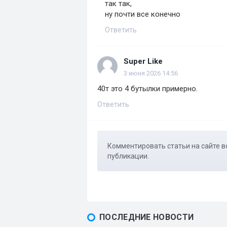
так так,
ну почти все конечно
Ответить
Super Like
3 июня 2026 14:56
40т это 4 бутылки примерно.
Ответить
Комментировать статьи на сайте в
публикации.
ПОСЛЕДНИЕ НОВОСТИ