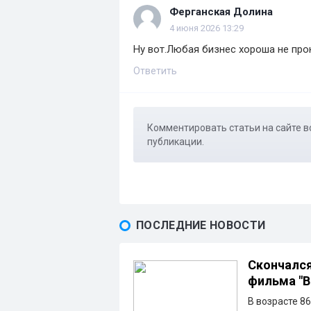
Ферганская Долина
4 июня 2026 13:29
Ну вот.Любая бизнес хороша не про
Ответить
Комментировать статьи на сайте в
публикации.
ПОСЛЕДНИЕ НОВОСТИ
Скончался
фильма "В
В возрасте 8