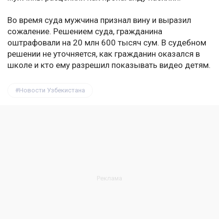
Во время суда мужчина признал вину и выразил
сожаление. Решением суда, гражданина
оштрафовали на 20 млн 600 тысяч сум. В судебном
решении не уточняется, как гражданин оказался в
школе и кто ему разрешил показывать видео детям.
Новости Узбекистана