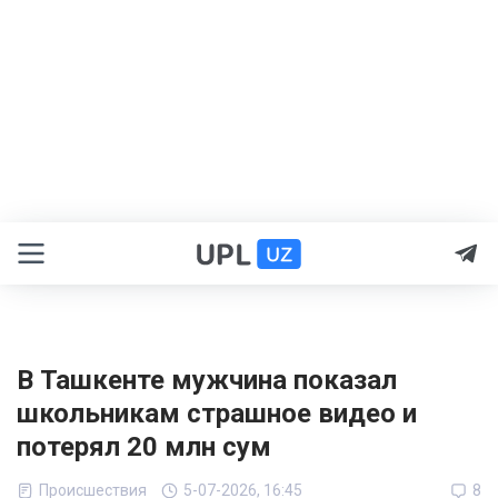
В Ташкенте мужчина показал
школьникам страшное видео и
потерял 20 млн сум
Происшествия
5-07-2026, 16:45
8