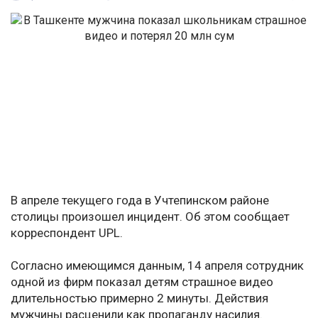
В апреле текущего года в Учтепинском районе
столицы произошел инцидент. Об этом сообщает
корреспондент UPL.
Согласно имеющимся данным, 14 апреля сотрудник
одной из фирм показал детям страшное видео
длительностью примерно 2 минуты. Действия
мужчины расценили как пропаганду насилия.