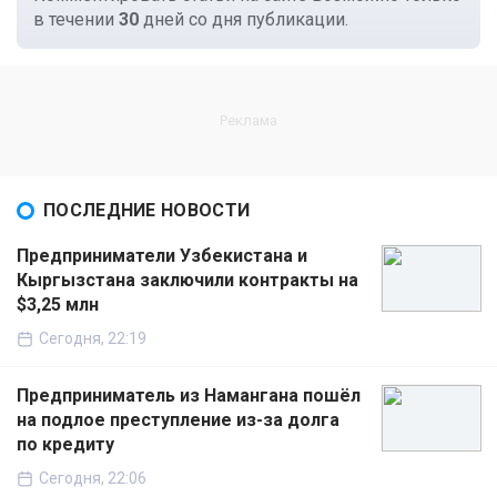
в течении
30
дней со дня публикации.
ПОСЛЕДНИЕ НОВОСТИ
Предприниматели Узбекистана и
Кыргызстана заключили контракты на
$3,25 млн
Сегодня, 22:19
Предприниматель из Намангана пошёл
на подлое преступление из-за долга
по кредиту
Сегодня, 22:06