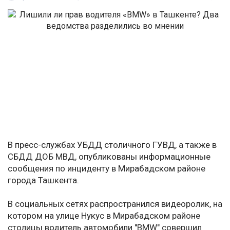
В пресс-службах УБДД столичного ГУВД, а также в
СБДД ДОБ МВД, опубликованы информационные
сообщения по инциденту в Мирабадском районе
города Ташкента.
В социальных сетях распространился видеоролик, на
котором на улице Нукус в Мирабадском районе
столицы водитель автомобили "BMW" совершил