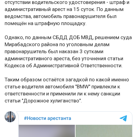
отсутствии водительского удостоверения - штраф и
административный арест на 15 суток. По данным
ведомства, автомобиль правонарушителя был
помещён на штрафную площадку.
Однако, по данным СБДД ДОБ МВД, решением суда
Мирабадского района по уголовным делам
правонарушитель был наказан 3 сутками
административного ареста, без уточнения статьи
Кодекса об Административной Ответственности.
Таким образом остаётся загадкой по какой именно
статье водителя автомобиля "BMW" привлекли к
ответственности и применили ли к нему санкции
статьи "Дорожное хулиганство".