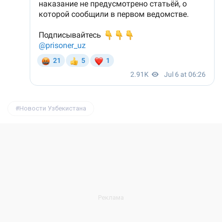
Новости Узбекистана