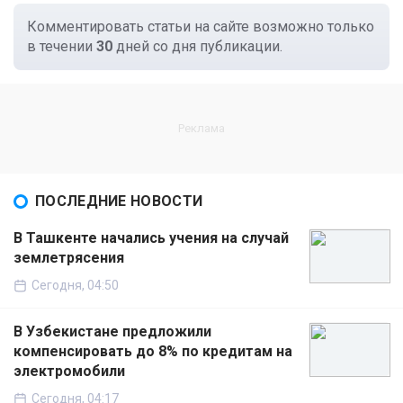
Комментировать статьи на сайте возможно только
в течении
30
дней со дня публикации.
ПОСЛЕДНИЕ НОВОСТИ
В Ташкенте начались учения на случай
землетрясения
Сегодня, 04:50
В Узбекистане предложили
компенсировать до 8% по кредитам на
электромобили
Сегодня, 04:17