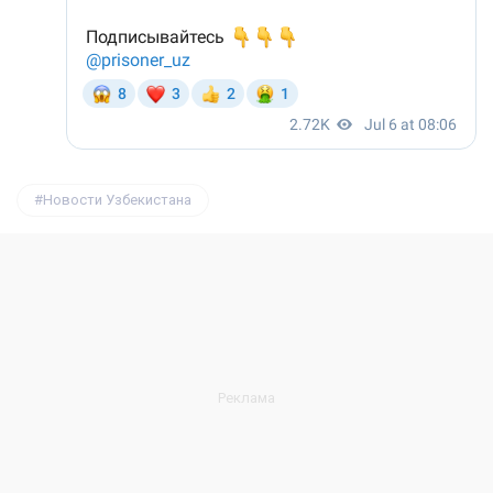
Новости Узбекистана