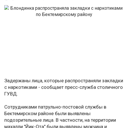
Задержаны лица, которые распространяли закладки
с наркотиками - сообщает пресс-служба столичного
ГУВД.
Сотрудниками патрульно-постовой службы в
Бектемирском районе были выявлены
подозрительные лица. В частности, на территории
махалли "Йик-Ота" были выявлены мужчина и