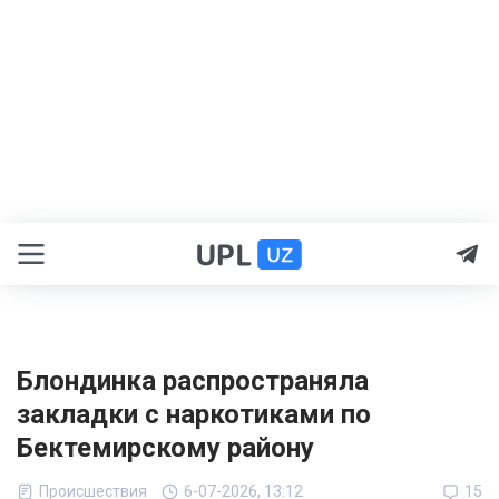
Блондинка распространяла
закладки с наркотиками по
Бектемирскому району
Происшествия
6-07-2026, 13:12
15