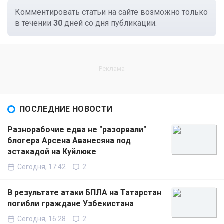
Комментировать статьи на сайте возможно только
в течении
30
дней со дня публикации.
ПОСЛЕДНИЕ НОВОСТИ
Разнорабочие едва не "разорвали"
блогера Арсена Аванесяна под
эстакадой на Куйлюке
Сегодня, 17:42
2
В результате атаки БПЛА на Татарстан
погибли граждане Узбекистана
Сегодня, 16:28
2