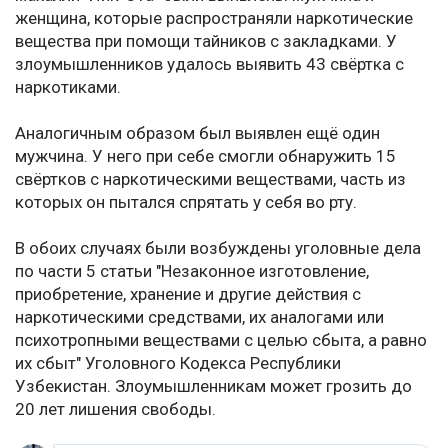
женщина, которые распространяли наркотические
вещества при помощи тайников с закладками. У
злоумышленников удалось выявить 43 свёртка с
наркотиками.
Аналогичным образом был выявлен ещё один
мужчина. У него при себе смогли обнаружить 15
свёртков с наркотическими веществами, часть из
которых он пытался спрятать у себя во рту.
В обоих случаях были возбуждены уголовные дела
по части 5 статьи "Незаконное изготовление,
приобретение, хранение и другие действия с
наркотическими средствами, их аналогами или
психотропными веществами с целью сбыта, а равно
их сбыт" Уголовного Кодекса Республики
Узбекистан. Злоумышленникам может грозить до
20 лет лишения свободы.