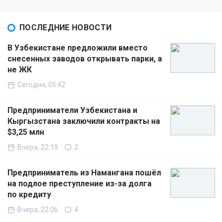
ПОСЛЕДНИЕ НОВОСТИ
В Узбекистане предложили вместо
снесенных заводов открывать парки, а
не ЖК
Сегодня, 05:42
Предприниматели Узбекистана и
Кыргызстана заключили контракты на
$3,25 млн
Вчера, 22:19
2
Предприниматель из Намангана пошёл
на подлое преступление из-за долга
по кредиту
Вчера, 22:06
4