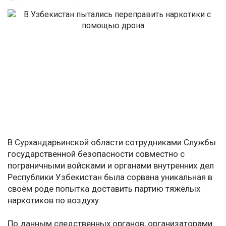
В Сурхандарьинской области сотрудниками Службы
государственной безопасности совместно с
пограничными войсками и органами внутренних дел
Республики Узбекистан была сорвана уникальная в
своём роде попытка доставить партию тяжёлых
наркотиков по воздуху.
По данным следственных органов, организаторами