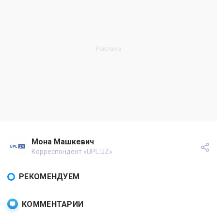
Мона Машкевич
Корреспондент «UPL.UZ»
РЕКОМЕНДУЕМ
КОММЕНТАРИИ