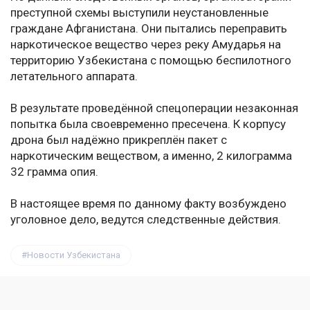
преступной схемы выступили неустановленные
граждане Афганистана. Они пытались переправить
наркотическое вещество через реку Амударья на
территорию Узбекистана с помощью беспилотного
летательного аппарата.
В результате проведённой спецоперации незаконная
попытка была своевременно пресечена. К корпусу
дрона был надёжно прикреплён пакет с
наркотическим веществом, а именно, 2 килограмма
32 грамма опия.
В настоящее время по данному факту возбуждено
уголовное дело, ведутся следственные действия.
Новости Узбекистана