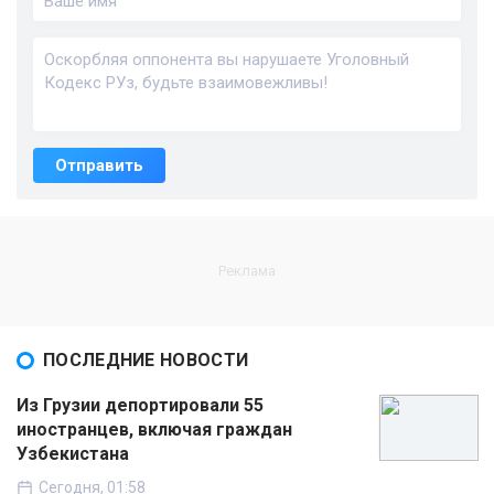
Отправить
ПОСЛЕДНИЕ НОВОСТИ
Из Грузии депортировали 55
иностранцев, включая граждан
Узбекистана
Сегодня, 01:58