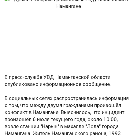
В пресс-службе УВД Наманганской области
опубликовано информационное сообщение.
В социальных сетях распространилась информация
о том, что между двумя гражданами произошёл
конфликт в Намангане. Выяснилось, что инцидент
произошёл 6 июля текущего года, около 10:00,
возле станции "Нарын" в махалле "Лола" города
Намангана. Житель Наманганского района, 1993