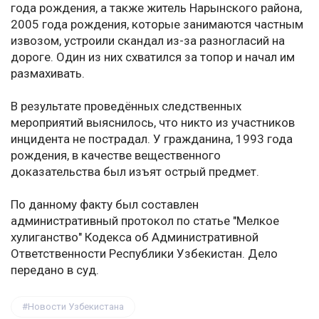
года рождения, а также житель Нарынского района,
2005 года рождения, которые занимаются частным
извозом, устроили скандал из-за разногласий на
дороге. Один из них схватился за топор и начал им
размахивать.
В результате проведённых следственных
мероприятий выяснилось, что никто из участников
инцидента не пострадал. У гражданина, 1993 года
рождения, в качестве вещественного
доказательства был изъят острый предмет.
По данному факту был составлен
административный протокол по статье "Мелкое
хулиганство" Кодекса об Административной
Ответственности Республики Узбекистан. Дело
передано в суд.
Новости Узбекистана