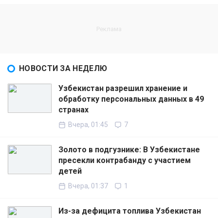
НОВОСТИ ЗА НЕДЕЛЮ
Узбекистан разрешил хранение и
обработку персональных данных в 49
странах
Вчера, 01:45
7
Золото в подгузнике: В Узбекистане
пресекли контрабанду с участием
детей
Вчера, 01:37
1
Из-за дефицита топлива Узбекистан