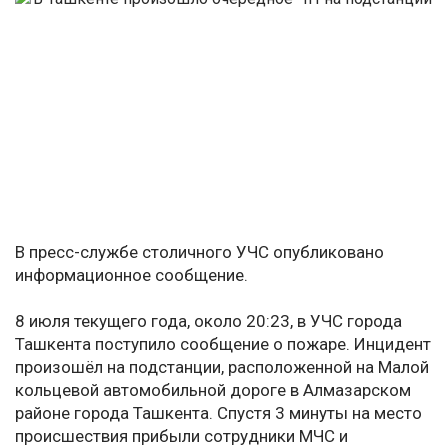
В пресс-службе столичного УЧС опубликовано
информационное сообщение.
8 июля текущего года, около 20:23, в УЧС города
Ташкента поступило сообщение о пожаре. Инцидент
произошёл на подстанции, расположенной на Малой
кольцевой автомобильной дороге в Алмазарском
районе города Ташкента. Спустя 3 минуты на место
происшествия прибыли сотрудники МЧС и