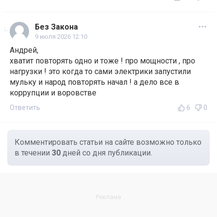
Без Закона
9 июля 2026 12:10
Андрей,
хватит повторять одно и тоже ! про мощности , про
нагрузки ! это когда то сами электрики запустили
мульку и народ повторять начал ! а дело все в
коррупции и воровстве
Ответить
6
0
Комментировать статьи на сайте возможно только
в течении
30
дней со дня публикации.