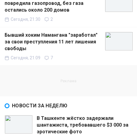
повредила газопровод, без газа
остались около 200 домов
Сегодня, 21:30
2
Бывший хоким Намангана "заработал"
за свои преступления 11 лет лишения
свободы
Сегодня, 21:09
7
НОВОСТИ ЗА НЕДЕЛЮ
В Ташкенте жёстко задержали
шантажиста, требовавшего $3 000 за
эротические фото