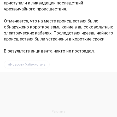
приступили к ликвидации последствий
чрезвычайного происшествия.
Отмечается, что на месте происшествия было
обнаружено короткое замыкание в высоковольтных
электрических кабелях. Последствия чрезвычайного
происшествия были устранены в короткие сроки.
В результате инцидента никто не пострадал.
Новости Узбекистана