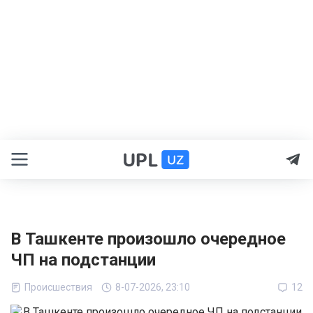
В Ташкенте произошло очередное
ЧП на подстанции
Происшествия
8-07-2026, 23:10
12