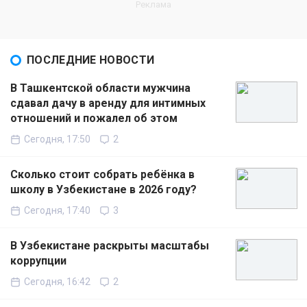
ПОСЛЕДНИЕ НОВОСТИ
В Ташкентской области мужчина
сдавал дачу в аренду для интимных
отношений и пожалел об этом
Сегодня, 17:50
2
Сколько стоит собрать ребёнка в
школу в Узбекистане в 2026 году?
Сегодня, 17:40
3
В Узбекистане раскрыты масштабы
коррупции
Сегодня, 16:42
2