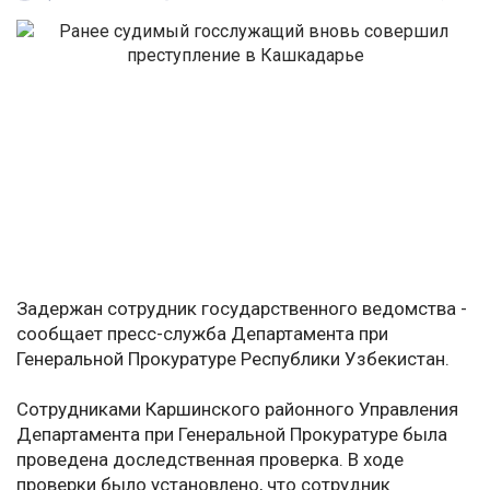
Задержан сотрудник государственного ведомства -
сообщает пресс-служба Департамента при
Генеральной Прокуратуре Республики Узбекистан.
Сотрудниками Каршинского районного Управления
Департамента при Генеральной Прокуратуре была
проведена доследственная проверка. В ходе
проверки было установлено, что сотрудник