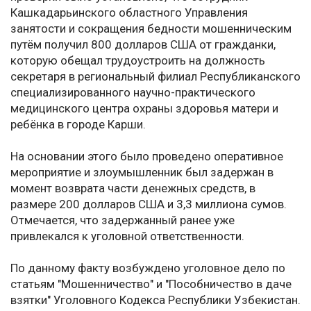
Кашкадарьинского областного Управления
занятости и сокращения бедности мошенническим
путём получил 800 долларов США от гражданки,
которую обещал трудоустроить на должность
секретаря в региональный филиал Республиканского
специализированного научно-практического
медицинского центра охраны здоровья матери и
ребёнка в городе Карши.
На основании этого было проведено оперативное
мероприятие и злоумышленник был задержан в
момент возврата части денежных средств, в
размере 200 долларов США и 3,3 миллиона сумов.
Отмечается, что задержанный ранее уже
привлекался к уголовной ответственности.
По данному факту возбуждено уголовное дело по
статьям "Мошенничество" и "Пособничество в даче
взятки" Уголовного Кодекса Республики Узбекистан.