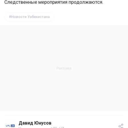
Следственные мероприятия продолжаются.
Новости Узбекистана
Давид Юнусов