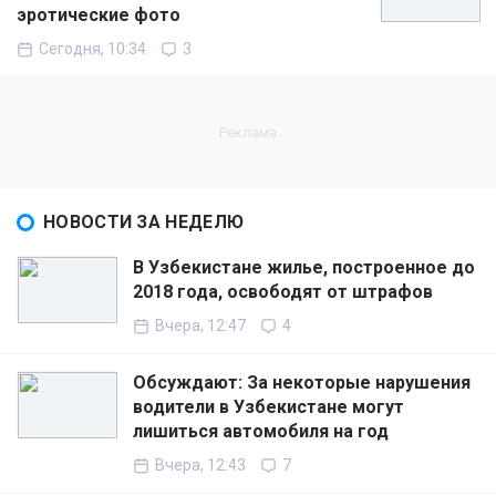
эротические фото
Сегодня, 10:34
3
НОВОСТИ ЗА НЕДЕЛЮ
В Узбекистане жилье, построенное до
2018 года, освободят от штрафов
Вчера, 12:47
4
Обсуждают: За некоторые нарушения
водители в Узбекистане могут
лишиться автомобиля на год
Вчера, 12:43
7