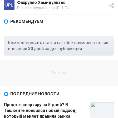
Фахрулло Хамидуллаев
Блогер и журналист «UPL.UZ»
РЕКОМЕНДУЕМ
Комментировать статьи на сайте возможно только
в течении
30
дней со дня публикации.
ПОСЛЕДНИЕ НОВОСТИ
Продать квартиру за 5 дней? В
Ташкенте появился новый подход,
который меняет правила рынка