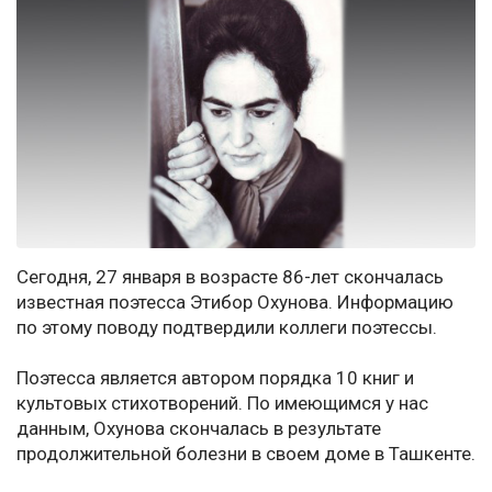
Сегодня, 27 января в возрасте 86-лет скончалась
известная поэтесса Этибор Охунова. Информацию
по этому поводу подтвердили коллеги поэтессы.
Поэтесса является автором порядка 10 книг и
культовых стихотворений. По имеющимся у нас
данным, Охунова скончалась в результате
продолжительной болезни в своем доме в Ташкенте.