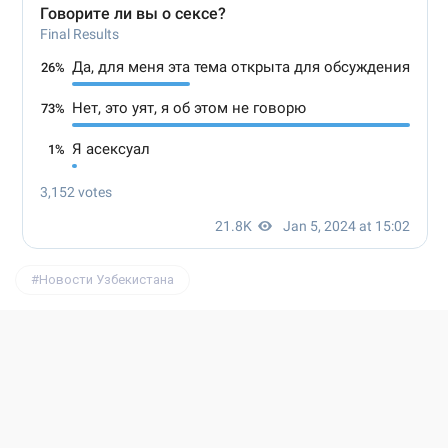
Новости Узбекистана