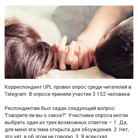
Корреспондент UPL провел опрос среди читателей в
Telegram. В опросе приняли участие 3 152 человека.
Респондентам был задан следующий вопрос:
"Говорите ли вы о сексе?". Участники опроса могли
выбрать один из трех возможных ответов — 1. Да,
для меня эта тема открыта для обсуждения. 2. Нет,
это уят, я об этом не говорю. 3. Я асексуал.