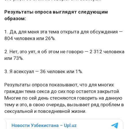
Результаты опроса выглядят следующим
образом:
1. Да, для меня эта тема открыта для обсуждения —
804 человека или 26%.
2. Нет, это уят, я об этом не говорю — 2 312 человека
или 73%.
3. Я асексуал — 36 человек или 1%.
Результаты опроса показывают, что для многих
граждан тема секса до сих пор остается закрытой.
Многие по сей день стесняются говорить на данную
тему и это, в свою очередь, вызывает ряд проблем в
сексуальной и повседневной жизни.