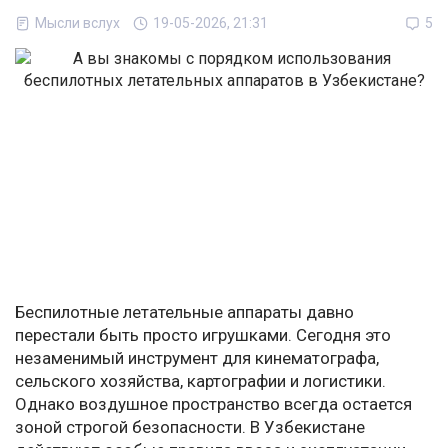
Мысли вслух
19-05-2026, 21:31
5
Беспилотные летательные аппараты давно
перестали быть просто игрушками. Сегодня это
незаменимый инструмент для кинематографа,
сельского хозяйства, картографии и логистики.
Однако воздушное пространство всегда остается
зоной строгой безопасности. В Узбекистане