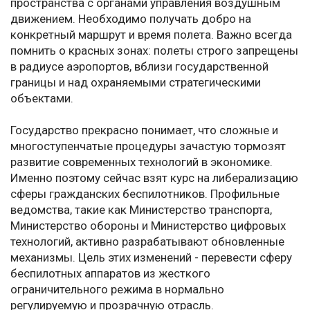
пространства с органами управления воздушным
движением. Необходимо получать добро на
конкретный маршрут и время полета. Важно всегда
помнить о красных зонах: полеты строго запрещены
в радиусе аэропортов, вблизи государственной
границы и над охраняемыми стратегическими
объектами.
Государство прекрасно понимает, что сложные и
многоступенчатые процедуры зачастую тормозят
развитие современных технологий в экономике.
Именно поэтому сейчас взят курс на либерализацию
сферы гражданских беспилотников. Профильные
ведомства, такие как Министерство транспорта,
Министерство обороны и Министерство цифровых
технологий, активно разрабатывают обновленные
механизмы. Цель этих изменений - перевести сферу
беспилотных аппаратов из жесткого
ограничительного режима в нормально
регулируемую и прозрачную отрасль.