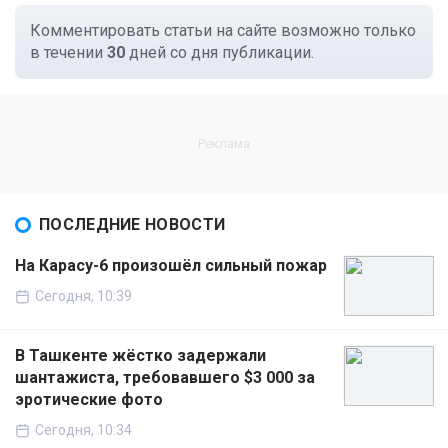
Комментировать статьи на сайте возможно только
в течении
30
дней со дня публикации.
ПОСЛЕДНИЕ НОВОСТИ
На Карасу-6 произошёл сильный пожар
Сегодня, 10:39
В Ташкенте жёстко задержали
шантажиста, требовавшего $3 000 за
эротические фото
Сегодня, 10:34