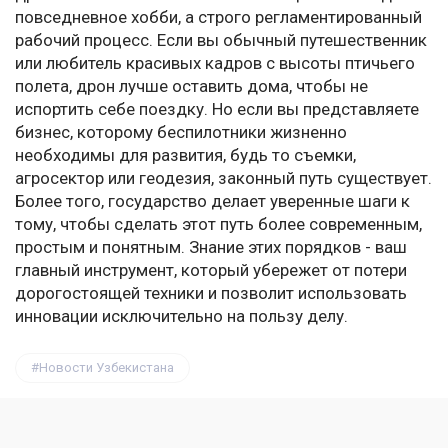
повседневное хобби, а строго регламентированный
рабочий процесс. Если вы обычный путешественник
или любитель красивых кадров с высоты птичьего
полета, дрон лучше оставить дома, чтобы не
испортить себе поездку. Но если вы представляете
бизнес, которому беспилотники жизненно
необходимы для развития, будь то съемки,
агросектор или геодезия, законный путь существует.
Более того, государство делает уверенные шаги к
тому, чтобы сделать этот путь более современным,
простым и понятным. Знание этих порядков - ваш
главный инструмент, который убережет от потери
дорогостоящей техники и позволит использовать
инновации исключительно на пользу делу.
Новости Узбекистана