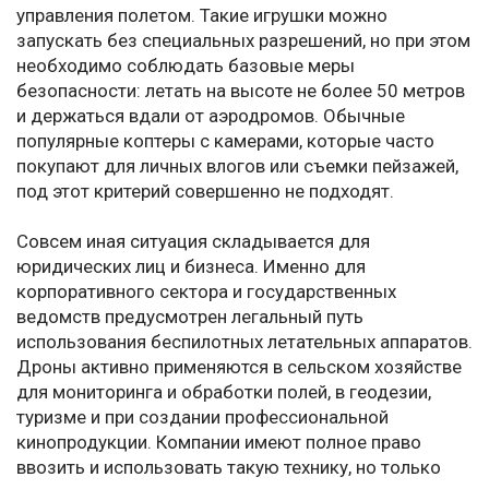
управления полетом. Такие игрушки можно
запускать без специальных разрешений, но при этом
необходимо соблюдать базовые меры
безопасности: летать на высоте не более 50 метров
и держаться вдали от аэродромов. Обычные
популярные коптеры с камерами, которые часто
покупают для личных влогов или съемки пейзажей,
под этот критерий совершенно не подходят.
Совсем иная ситуация складывается для
юридических лиц и бизнеса. Именно для
корпоративного сектора и государственных
ведомств предусмотрен легальный путь
использования беспилотных летательных аппаратов.
Дроны активно применяются в сельском хозяйстве
для мониторинга и обработки полей, в геодезии,
туризме и при создании профессиональной
кинопродукции. Компании имеют полное право
ввозить и использовать такую технику, но только