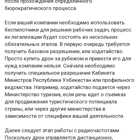
после прохождения определенного
бюрократического процесса.
Если вашей компании необходимо использовать
беспилотники для решения рабочих задач, процесс
их легализации будет состоять из нескольких
обязательных этапов. В первую очередь требуется
получить базовое разрешение, или ходатайство.
Просто купить дрон за рубежом и привезти его для
нужд компании нельзя. Сначала необходимо
получить специальное разрешение Кабинета
Министров Республики Узбекистан или профильного
ведомства. Например, ходатайство подается через
Министерство туризма, если речь идет о съемках
для продвижения туристического потенциала
страны, или через другие министерства в
зависимости от специфики вашей деятельности.
Далее следует этап работы с радиочастотами.
Поскольку дрон управляется дистанционно,