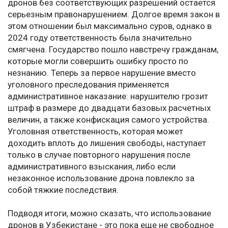
дронов без соответствующих разрешений остается
серьезным правонарушением. Долгое время закон в
этом отношении был максимально суров, однако в
2024 году ответственность была значительно
смягчена. Государство пошло навстречу гражданам,
которые могли совершить ошибку просто по
незнанию. Теперь за первое нарушение вместо
уголовного преследования применяется
административное наказание: нарушителю грозит
штраф в размере до двадцати базовых расчетных
величин, а также конфискация самого устройства.
Уголовная ответственность, которая может
доходить вплоть до лишения свободы, наступает
только в случае повторного нарушения после
административного взыскания, либо если
незаконное использование дрона повлекло за
собой тяжкие последствия.
Подводя итоги, можно сказать, что использование
дронов в Узбекистане - это пока еще не свободное