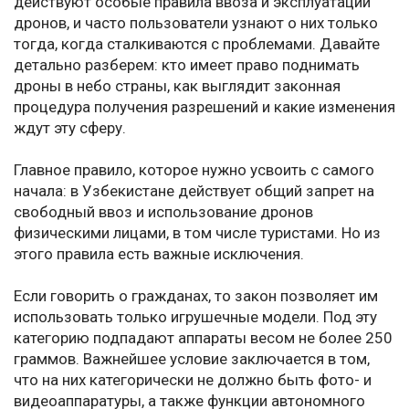
действуют особые правила ввоза и эксплуатации
дронов, и часто пользователи узнают о них только
тогда, когда сталкиваются с проблемами. Давайте
детально разберем: кто имеет право поднимать
дроны в небо страны, как выглядит законная
процедура получения разрешений и какие изменения
ждут эту сферу.
Главное правило, которое нужно усвоить с самого
начала: в Узбекистане действует общий запрет на
свободный ввоз и использование дронов
физическими лицами, в том числе туристами. Но из
этого правила есть важные исключения.
Если говорить о гражданах, то закон позволяет им
использовать только игрушечные модели. Под эту
категорию подпадают аппараты весом не более 250
граммов. Важнейшее условие заключается в том,
что на них категорически не должно быть фото- и
видеоаппаратуры, а также функции автономного