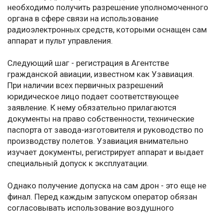
необходимо получить разрешение уполномоченного
органа в сфере связи на использование
радиоэлектронных средств, которыми оснащен сам
аппарат и пульт управления.
Следующий шаг - регистрация в Агентстве
гражданской авиации, известном как Узавиация.
При наличии всех первичных разрешений
юридическое лицо подает соответствующее
заявление. К нему обязательно прилагаются
документы на право собственности, технические
паспорта от завода-изготовителя и руководство по
производству полетов. Узавиация внимательно
изучает документы, регистрирует аппарат и выдает
специальный допуск к эксплуатации.
Однако получение допуска на сам дрон - это еще не
финал. Перед каждым запуском оператор обязан
согласовывать использование воздушного