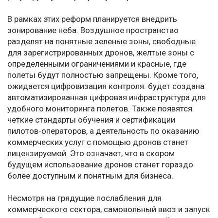
В рамках этих реформ планируется внедрить
зонирование неба. Воздушное пространство
разделят на понятные зеленые зоны, свободные
для зарегистрированных дронов, желтые зоны с
определенными ограничениями и красные, где
полеты будут полностью запрещены. Кроме того,
ожидается цифровизация контроля: будет создана
автоматизированная цифровая инфраструктура для
удобного мониторинга полетов. Также появятся
четкие стандарты обучения и сертификации
пилотов-операторов, а деятельность по оказанию
коммерческих услуг с помощью дронов станет
лицензируемой. Это означает, что в скором
будущем использование дронов станет гораздо
более доступным и понятным для бизнеса.
Несмотря на грядущие послабления для
коммерческого сектора, самовольный ввоз и запуск