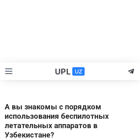
А вы знакомы с порядком
использования беспилотных
летательных аппаратов в
Узбекистане?