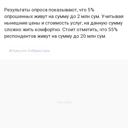
Результаты опроса показывают, что 5%
опрошенных живут на сумму до 2 млн сум. Учитывая
нынешние цены и стоимость услуг, на данную сумму
сложно жить комфортно. Стоит отметить, что 55%
респондентов живут на сумму до 20 млн сум.
Новости Узбекистана