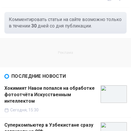
Комментировать статьи на сайте возможно только
в течении
30
дней со дня публикации.
ПОСЛЕДНИЕ НОВОСТИ
Хокимият Навои попался на обработке
фотоотчёта Искусственным
интеллектом
Сегодня, 15:30
Суперкомпьютер в Узбекистане сразу