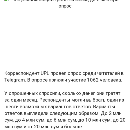
Корреспондент UPL провел опрос среди читателей в
Telegram. В опросе приняли участие 1062 человека.
У опрошенных спросили, сколько денег они тратят
за один месяц. Респонденты могли выбрать один из
шести возможных вариантов ответов. Варианты
ответов выглядели следующим образом: До 2 млн
сум, до 4 млн сум, до 6 млн сум, до 10 млн сум, до 20
млн сум и от 20 млн сум и больше.