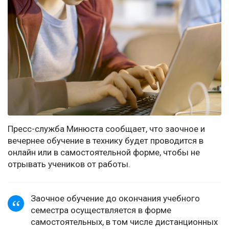
Пресс-служба Минюста сообщает, что заочное и
вечернее обучение в технику будет проводится в
онлайн или в самостоятельной форме, чтобы не
отрывать учеников от работы.
Заочное обучение до окончания учебного
семестра осуществляется в форме
самостоятельных, в том числе дистанционных