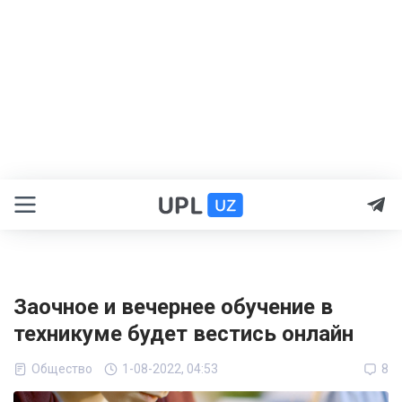
Заочное и вечернее обучение в
техникуме будет вестись онлайн
Общество
1-08-2022, 04:53
8