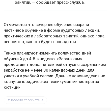
занятий, — сообщает пресс-служба.
Отмечается что вечернее обучение сохранит
частичное обучение в форме аудиторных лекций,
практических и лабораторных занятий, однако пока
непонятно, как это будет проводится.
Также планируют изменить количество дней
обучений до 4-5 в неделю. «Заочникам»
предоставят дополнительный отпуск с сохранением
заработка не менее 30 календарных дней, для
участия в учебной сессии. Данные нововведения не
коснутся юридических техникумов министерства
юстиции.
Новости Узбекистана