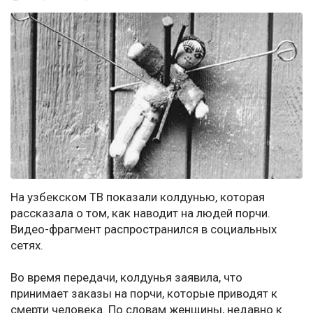
На узбекском ТВ показали колдунью, которая
рассказала о том, как наводит на людей порчи.
Видео-фрагмент распространился в социальных
сетях.
Во время передачи, колдунья заявила, что
принимает заказы на порчи, которые приводят к
смерти человека. По словам женщины, недавно к