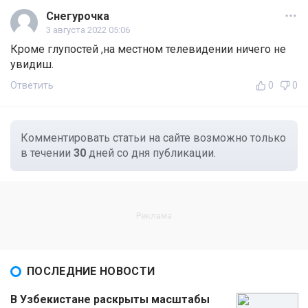
Снегурочка
3 августа 2022 05:06
Кроме глупостей ,на местном телевидении ничего не
увидиш.
Ответить
0
0
Комментировать статьи на сайте возможно только
в течении
30
дней со дня публикации.
ПОСЛЕДНИЕ НОВОСТИ
В Узбекистане раскрыты масштабы