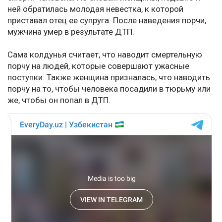
ней обратилась молодая невестка, к которой
приставал отец ее супруга. После наведения порчи,
мужчина умер в результате ДТП.
Сама колдунья считает, что наводит смертельную
порчу на людей, которые совершают ужасные
поступки. Также женщина призналась, что наводить
порчу на то, чтобы человека посадили в тюрьму или
же, чтобы он попал в ДТП.