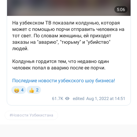
Новости Узбекистана