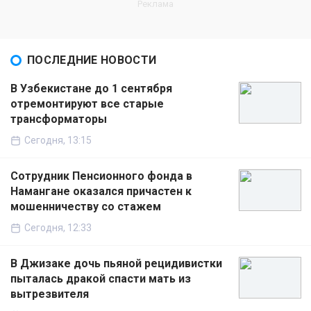
ПОСЛЕДНИЕ НОВОСТИ
В Узбекистане до 1 сентября
отремонтируют все старые
трансформаторы
Сегодня, 13:15
Сотрудник Пенсионного фонда в
Намангане оказался причастен к
мошенничеству со стажем
Сегодня, 12:33
В Джизаке дочь пьяной рецидивистки
пыталась дракой спасти мать из
вытрезвителя