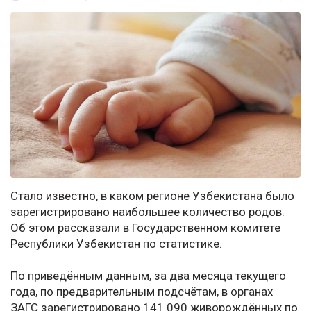
Стало известно, в каком регионе Узбекистана было
зарегистрировано наибольшее количество родов.
Об этом рассказали в Государственном комитете
Республики Узбекистан по статистике.
По приведённым данным, за два месяца текущего
года, по предварительным подсчётам, в органах
ЗАГС зарегистрировано 141 090 живорождённых по