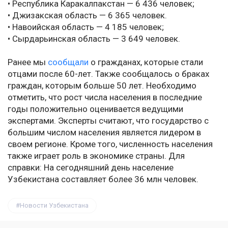
• Республика Каракалпакстан — 6 436 человек;
• Джизакская область — 6 365 человек.
• Навоийская область — 4 185 человек;
• Сырдарьинская область — 3 649 человек.
Ранее мы
сообщали
о гражданах, которые стали
отцами после 60-лет. Также сообщалось о браках
граждан, которым больше 50 лет. Необходимо
отметить, что рост числа населения в последние
годы положительно оценивается ведущими
экспертами. Эксперты считают, что государство с
большим числом населения является лидером в
своем регионе. Кроме того, численность населения
также играет роль в экономике страны. Для
справки: На сегодняшний день население
Узбекистана составляет более 36 млн человек.
Новости Узбекистана