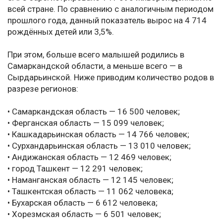
всей стране. По сравнению с аналогичным периодом
прошлого года, данный показатель вырос на 4 714
рождённых детей или 3,5%.
При этом, больше всего малышей родились в
Самаркандской области, а меньше всего — в
Сырдарьинской. Ниже приводим количество родов в
разрезе регионов:
• Самаркандская область — 16 500 человек;
• Ферганская область — 15 099 человек;
• Кашкадарьинская область — 14 766 человек;
• Сурхандарьинская область — 13 010 человек;
• Андижанская область — 12 469 человек;
• город Ташкент — 12 291 человек;
• Наманганская область — 12 145 человек;
• Ташкентская область — 11 062 человека;
• Бухарская область — 6 612 человека;
• Хорезмская область — 6 501 человек;