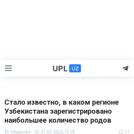
Стало известно, в каком регионе
Узбекистана зарегистрировано
наибольшее количество родов
Общество
21-03-2023, 10:35
11