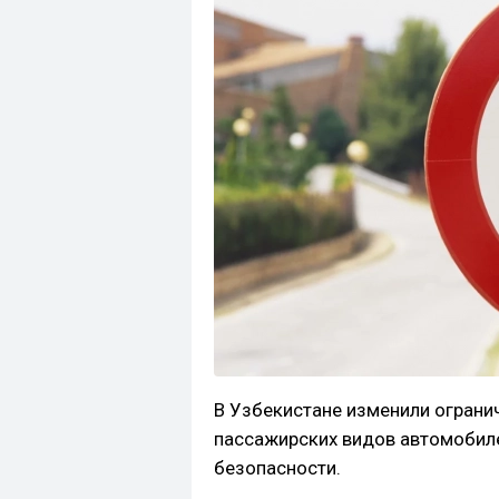
В Узбекистане изменили ограни
пассажирских видов автомобил
безопасности.