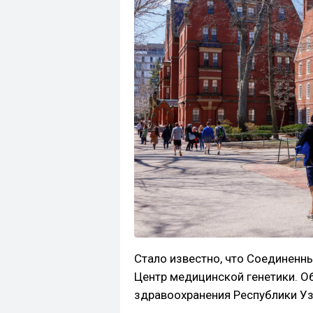
Стало известно, что Соединенн
Центр медицинской генетики. О
здравоохранения Республики Уз