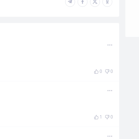
0
0
1
0