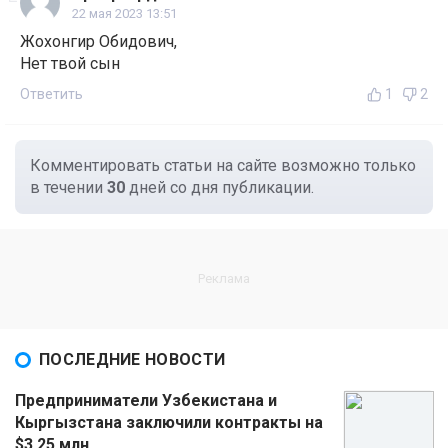
22 мая 2023 13:51
Жохонгир Обидович,
Нет твой сын
Ответить
1
2
Комментировать статьи на сайте возможно только
в течении
30
дней со дня публикации.
ПОСЛЕДНИЕ НОВОСТИ
Предприниматели Узбекистана и
Кыргызстана заключили контракты на
$3,25 млн