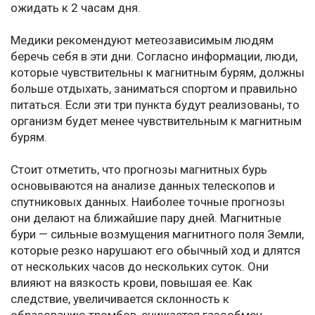
ожидать к 2 часам дня.
Медики рекомендуют метеозависимым людям
беречь себя в эти дни. Согласно информации, люди,
которые чувствительны к магнитным бурям, должны
больше отдыхать, заниматься спортом и правильно
питаться. Если эти три пункта будут реализованы, то
организм будет менее чувствительным к магнитным
бурям.
Стоит отметить, что прогнозы магнитных бурь
основываются на анализе данных телескопов и
спутниковых данных. Наиболее точные прогнозы
они делают на ближайшие пару дней. Магнитные
бури — сильные возмущения магнитного поля Земли,
которые резко нарушают его обычный ход и длятся
от нескольких часов до нескольких суток. Они
влияют на вязкость крови, повышая ее. Как
следствие, увеличивается склонность к