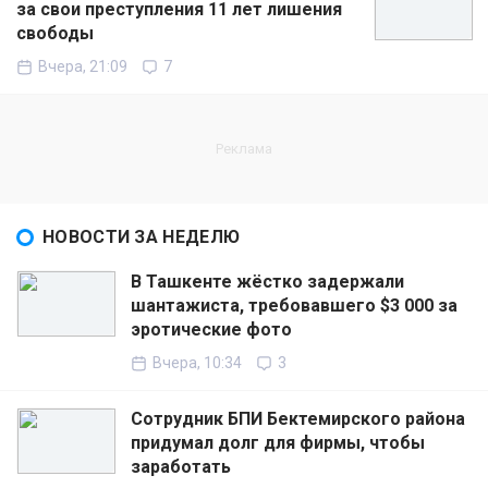
за свои преступления 11 лет лишения
свободы
Вчера, 21:09
7
НОВОСТИ ЗА НЕДЕЛЮ
В Ташкенте жёстко задержали
шантажиста, требовавшего $3 000 за
эротические фото
Вчера, 10:34
3
Сотрудник БПИ Бектемирского района
придумал долг для фирмы, чтобы
заработать