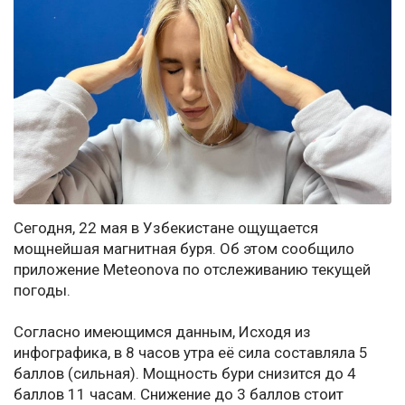
Сегодня, 22 мая в Узбекистане ощущается
мощнейшая магнитная буря. Об этом сообщило
приложение Meteonova по отслеживанию текущей
погоды.
Согласно имеющимся данным, Исходя из
инфографика, в 8 часов утра её сила составляла 5
баллов (сильная). Мощность бури снизится до 4
баллов 11 часам. Снижение до 3 баллов стоит