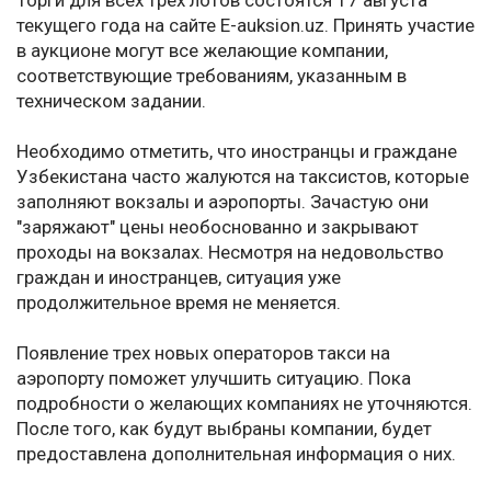
Торги для всех трех лотов состоятся 17 августа
текущего года на сайте E-auksion.uz. Принять участие
в аукционе могут все желающие компании,
соответствующие требованиям, указанным в
техническом задании.
Необходимо отметить, что иностранцы и граждане
Узбекистана часто жалуются на таксистов, которые
заполняют вокзалы и аэропорты. Зачастую они
"заряжают" цены необоснованно и закрывают
проходы на вокзалах. Несмотря на недовольство
граждан и иностранцев, ситуация уже
продолжительное время не меняется.
Появление трех новых операторов такси на
аэропорту поможет улучшить ситуацию. Пока
подробности о желающих компаниях не уточняются.
После того, как будут выбраны компании, будет
предоставлена дополнительная информация о них.