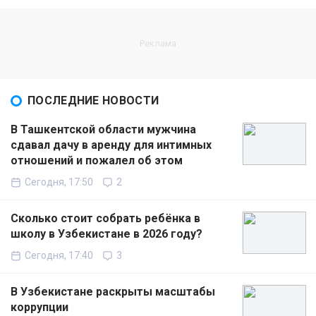
ПОСЛЕДНИЕ НОВОСТИ
В Ташкентской области мужчина
сдавал дачу в аренду для интимных
отношений и пожалел об этом
Сегодня, 17:50
2
Сколько стоит собрать ребёнка в
школу в Узбекистане в 2026 году?
Сегодня, 17:40
3
В Узбекистане раскрыты масштабы
коррупции