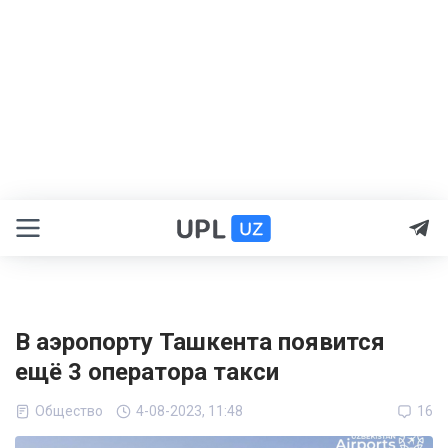
В аэропорту Ташкента появится
ещё 3 оператора такси
Общество
4-08-2023, 11:48
16