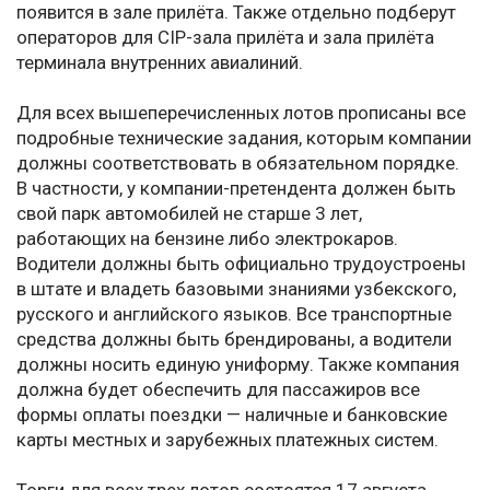
появится в зале прилёта. Также отдельно подберут
операторов для CIP-зала прилёта и зала прилёта
терминала внутренних авиалиний.
Для всех вышеперечисленных лотов прописаны все
подробные технические задания, которым компании
должны соответствовать в обязательном порядке.
В частности, у компании-претендента должен быть
свой парк автомобилей не старше 3 лет,
работающих на бензине либо электрокаров.
Водители должны быть официально трудоустроены
в штате и владеть базовыми знаниями узбекского,
русского и английского языков. Все транспортные
средства должны быть брендированы, а водители
должны носить единую униформу. Также компания
должна будет обеспечить для пассажиров все
формы оплаты поездки — наличные и банковские
карты местных и зарубежных платежных систем.