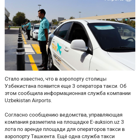
Стало известно, что в аэропорту столицы
Узбекистана появится еще 3 оператора такси. Об
этом сообщила информационная служба компании
Uzbekistan Airports.
Согласно сообщению ведомства, управляющая
компания разметила на площадке E-auksion.uz 3
лота по аренде площади для операторов такси в
аэропорту Ташкента. Ещё одна служба такси