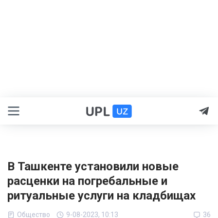
В Ташкенте установили новые
расценки на погребальные и
ритуальные услуги на кладбищах
Общество
9-08-2023, 10:13
36