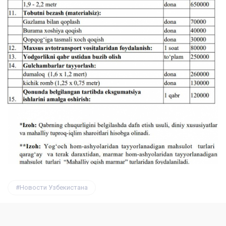
Новости Узбекистана