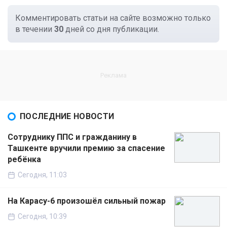
Комментировать статьи на сайте возможно только
в течении
30
дней со дня публикации.
ПОСЛЕДНИЕ НОВОСТИ
Сотруднику ППС и гражданину в
Ташкенте вручили премию за спасение
ребёнка
Сегодня, 11:03
На Карасу-6 произошёл сильный пожар
Сегодня, 10:39