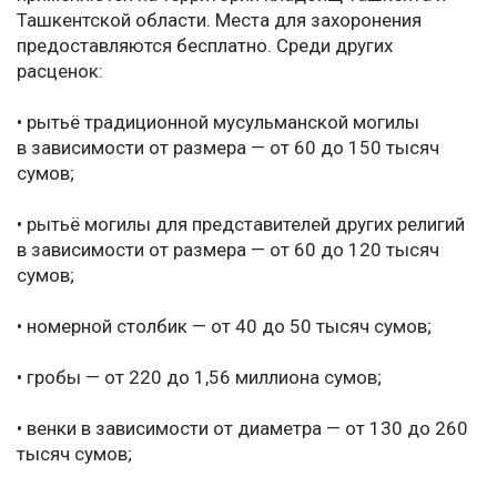
Ташкентской области. Места для захоронения
предоставляются бесплатно. Среди других
расценок:
• рытьё традиционной мусульманской могилы
в зависимости от размера — от 60 до 150 тысяч
сумов;
• рытьё могилы для представителей других религий
в зависимости от размера — от 60 до 120 тысяч
сумов;
• номерной столбик — от 40 до 50 тысяч сумов;
• гробы — от 220 до 1,56 миллиона сумов;
• венки в зависимости от диаметра — от 130 до 260
тысяч сумов;