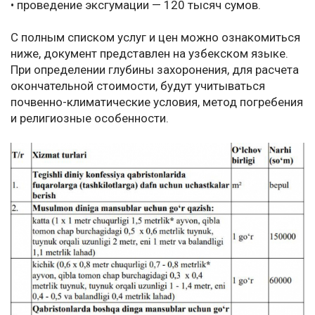
• проведение эксгумации — 120 тысяч сумов.
С полным списком услуг и цен можно ознакомиться
ниже, документ представлен на узбекском языке.
При определении глубины захоронения, для расчета
окончательной стоимости, будут учитываться
почвенно-климатические условия, метод погребения
и религиозные особенности.