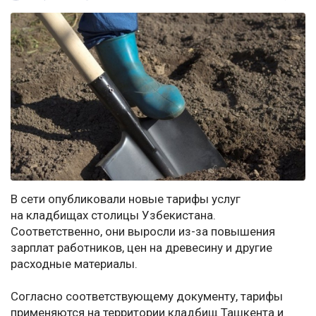
В сети опубликовали новые тарифы услуг
на кладбищах столицы Узбекистана.
Соответственно, они выросли из-за повышения
зарплат работников, цен на древесину и другие
расходные материалы.
Согласно соответствующему документу, тарифы
применяются на территории кладбищ Ташкента и