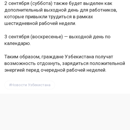
2 сентября (суббота) также будет выделен как
дополнительный выходной день для работников,
которые привыкли трудиться в рамках
шестидневной рабочей недели.
3 сентября (воскресенье) — выходной день по
календарю.
Таким образом, граждане Узбекистана получат
возможность отдохнуть, зарядиться положительной
энергией перед очередной рабочей неделей.
Новости Узбекистана