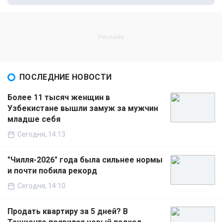
ПОСЛЕДНИЕ НОВОСТИ
Более 11 тысяч женщин в
Узбекистане вышли замуж за мужчин
младше себя
Сегодня, 14:13
"Чилля-2026" года была сильнее нормы
и почти побила рекорд
Сегодня, 14:10
Продать квартиру за 5 дней? В