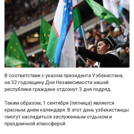
В соответствии с указом президента Узбекистана,
на 32 годовщину Дня Независимости нашей
республики граждане отдохнут 3 дня подряд.
Таким образом, 1 сентября (пятница) является
красным днём календаря. В этот день узбекистанцы
смогут насладиться заслуженным отдыхом и
праздничной атмосферой.