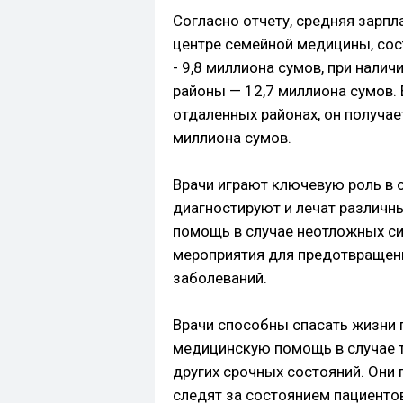
Согласно отчету, средняя зарпл
центре семейной медицины, сост
- 9,8 миллиона сумов, при налич
районы — 12,7 миллиона сумов. 
отдаленных районах, он получае
миллиона сумов.
Врачи играют ключевую роль в 
диагностируют и лечат различ
помощь в случае неотложных с
мероприятия для предотвращени
заболеваний.
Врачи способны спасать жизни 
медицинскую помощь в случае т
других срочных состояний. Они 
следят за состоянием пациенто