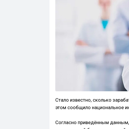
Стало известно, сколько зараб
этом сообщило национальное и
Согласно приведённым данным,