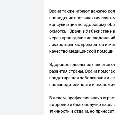
Врачи также играют важную рол
проведение профилактических ме
консультации по здоровому обр
осмотры. Врачи в Узбекистане 
через проведение исследований
лекарственных препаратов и ме
качество медицинской помощи 
Здоровое население является 
развития страны. Врачи помога
предотвращая заболевания и ле
производительности и экономич
В целом, профессия врача играе
здоровье и благополучие насел
этичности и отдачи, но приноси