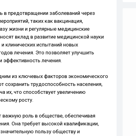
ь в предотвращении заболеваний через
роприятий, таких как вакцинация,
азу жизни и регулярные медицинские
вносят вклад в развитие медицинской науки
 и клинических испытаний новых
тодов лечения. Это позволяет улучшить
и эффективность лечения.
одним из ключевых факторов экономического
ют сохранить трудоспособность населения,
ча их, что способствует увеличению
ескому росту.
т важную роль в обществе, обеспечивая
ения. Она требует высокой квалификации,
т значительную пользу обществу и