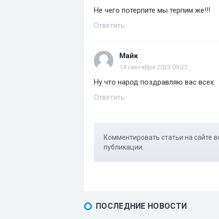
Не чего потерпите мы терпим же!!!
Ответить
Майк
14 сентября 2023 09:37
Ну что народ поздравляю вас всех.
Ответить
Комментировать статьи на сайте в
публикации.
ПОСЛЕДНИЕ НОВОСТИ