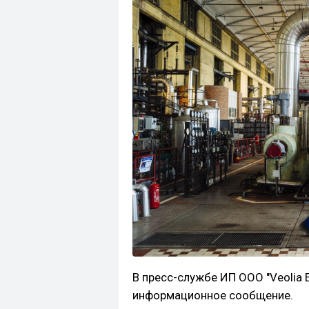
В пресс-службе ИП ООО "Veolia 
информационное сообщение.