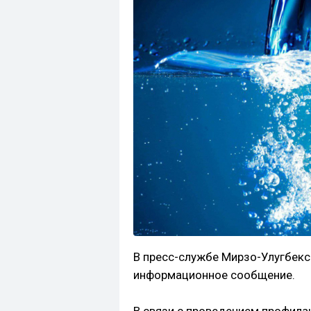
В пресс-службе Мирзо-Улугбекс
информационное сообщение.