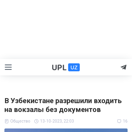
В Узбекистане разрешили входить
на вокзалы без документов
Общество
13-10-2023, 22:03
16