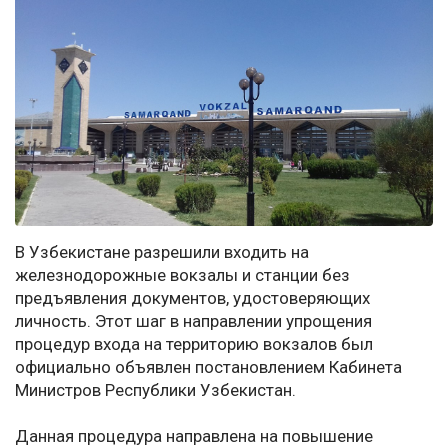
В Узбекистане разрешили входить на
железнодорожные вокзалы и станции без
предъявления документов, удостоверяющих
личность. Этот шаг в направлении упрощения
процедур входа на территорию вокзалов был
официально объявлен постановлением Кабинета
Министров Республики Узбекистан.
Данная процедура направлена на повышение