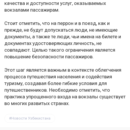
качества и доступности услуг, оказываемых
вокзалами пассажирам.
Стоит отметить, что на перрон и в поезд, как и
прежде, не будут допускаться люди, не имеющие
документы, а также те люди, чьи имена на билете и
документах удостоверяющих личность, не
совпадают. Целью такого ограничения является
повышение безопасности пассажиров.
Этот шаг является важным в контексте облегчения
процесса путешествия населения и содействия
туризму, создавая более гибкие условия для
путешественников. Необходимо отметить, что
практика упрощенного входа на вокзалы существует
во многих развитых странах.
Новости Узбекистана